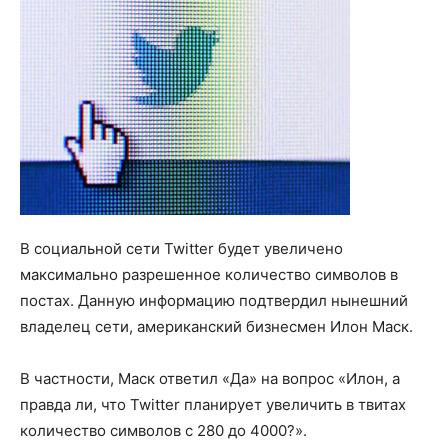
В социальной сети Twitter будет увеличено
максимально разрешенное количество символов в
постах. Данную информацию подтвердил нынешний
владелец сети, американский бизнесмен Илон Маск.
В частности, Маск ответил «Да» на вопрос «Илон, а
правда ли, что Twitter планирует увеличить в твитах
количество символов с 280 до 4000?».