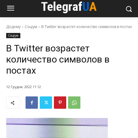
Додому
Соціум
В Twitter возрастет количество символов в постах
Соціум
В Twitter возрастет
количество символов в
постах
12 Грудня, 2022 11:12