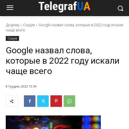
Додому
Соціум
Google назвал слова, которые в 2022 году искали
чаще всего
Соціум
Google назвал слова,
которые в 2022 году искали
чаще всего
8 Грудня, 2022 13:39