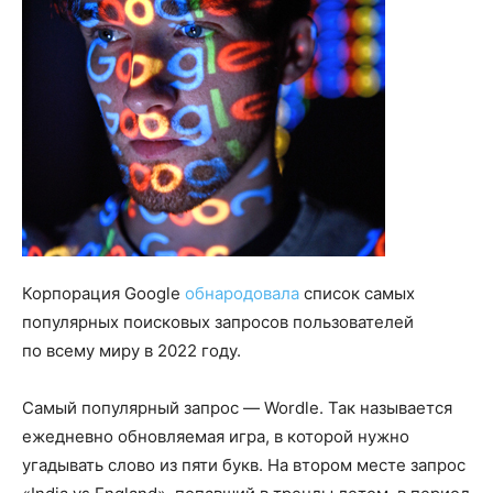
Корпорация Google
обнародовала
список самых
популярных поисковых запросов пользователей
по всему миру в 2022 году.
Самый популярный запрос — Wordle. Так называется
ежедневно обновляемая игра, в которой нужно
угадывать слово из пяти букв. На втором месте запрос