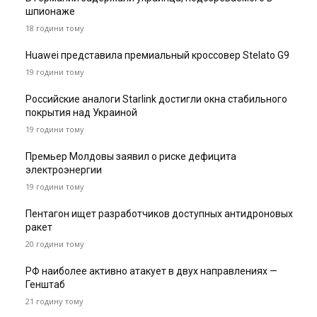
шпионаже
18 години тому
Huawei представила премиальный кроссовер Stelato G9
19 години тому
Российские аналоги Starlink достигли окна стабильного
покрытия над Украиной
19 години тому
Премьер Молдовы заявил о риске дефицита
электроэнергии
19 години тому
Пентагон ищет разработчиков доступных антидроновых
ракет
20 години тому
РФ наиболее активно атакует в двух направлениях —
Генштаб
21 годину тому