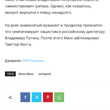
«амнистировал» рэпера. Однако, как оказалось,
аккаунт вернулся к певцу ненадолго.
На днях знаменитый музыкант и продюсер признался,
что симпатизирует нацистам и российскому диктатору
Владимиру Путину. После этого Маск заблокировал
Твиттер Веста.
Джерело:
РБК-Украина
ТЕГИ
Илон Маск
интернет