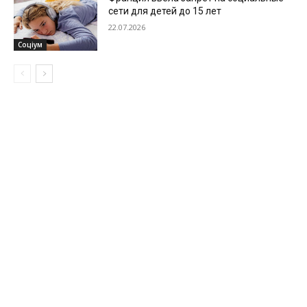
сети для детей до 15 лет
22.07.2026
Соціум