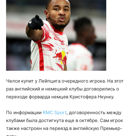
Челси купит у Лейпцига очередного игрока. На этот
раз английский и немецкий клубы договорились о
переходе форварда немцев Кристофера Нкунку.
По информации
RMC Sport
, договоренность между
клубами была достигнута еще в октябре. Сам игрок
также настроен на переезд в английскую Премьер-