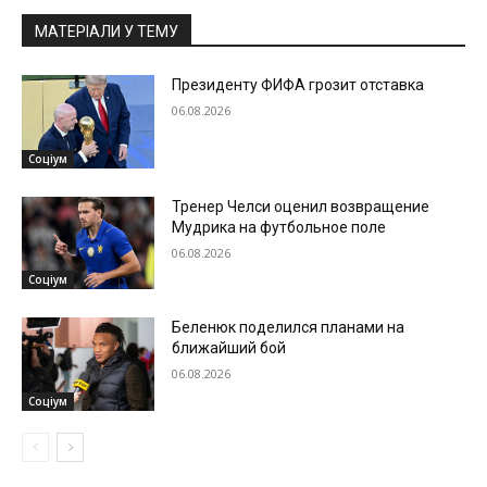
МАТЕРІАЛИ У ТЕМУ
Президенту ФИФА грозит отставка
06.08.2026
Соціум
Тренер Челси оценил возвращение
Мудрика на футбольное поле
06.08.2026
Соціум
Беленюк поделился планами на
ближайший бой
06.08.2026
Соціум