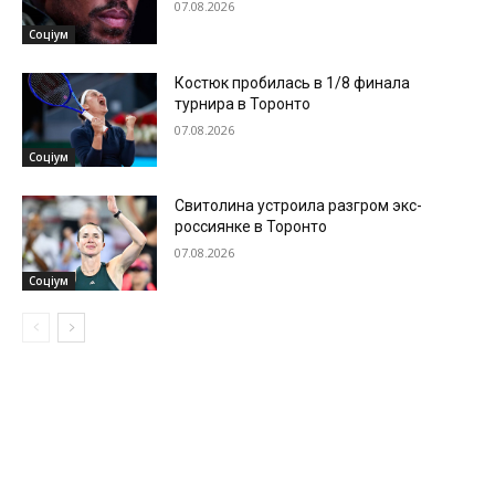
07.08.2026
Соціум
Костюк пробилась в 1/8 финала
турнира в Торонто
07.08.2026
Соціум
Свитолина устроила разгром экс-
россиянке в Торонто
07.08.2026
Соціум