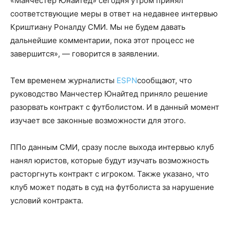
«Манчестер Юнайтед» сегодня утром принял
соответствующие меры в ответ на недавнее интервью
Криштиану Роналду СМИ. Мы не будем давать
дальнейшие комментарии, пока этот процесс не
завершится», — говорится в заявлении.
Тем временем журналисты
ESPN
сообщают, что
руководство Манчестер Юнайтед приняло решение
разорвать контракт с футболистом. И в данный момент
изучает все законные возможности для этого.
ППо данным СМИ, сразу после выхода интервью клуб
нанял юристов, которые будут изучать возможность
расторгнуть контракт с игроком. Также указано, что
клуб может подать в суд на футболиста за нарушение
условий контракта.