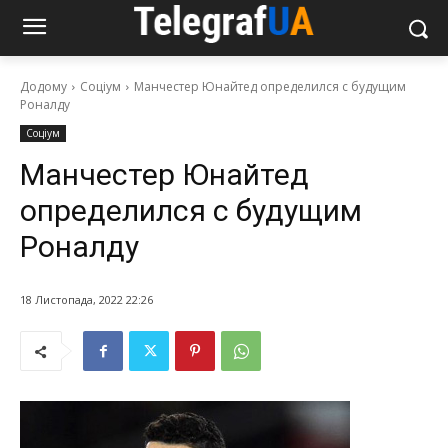
Додому
Соціум
Манчестер Юнайтед определился с будущим
Роналду
Соціум
Манчестер Юнайтед
определился с будущим
Роналду
18 Листопада, 2022 22:26