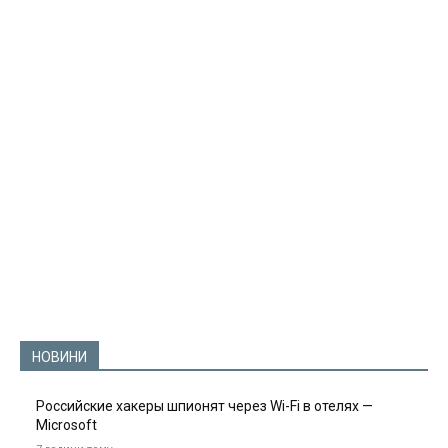
НОВИНИ
Российские хакеры шпионят через Wi-Fi в отелях —
Microsoft