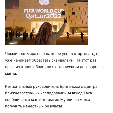
Чемпионат мира еще даже не успел стартовать, но
уже начинает обрастать скандалами. На этот раз
организаторов обвинили в организации договорного
матча.
Региональный руководитель Британского центра
ближневосточных исследований Амджад Таха
сообщил, что матч-открытие Мундиаля может
получить нечестный результат.