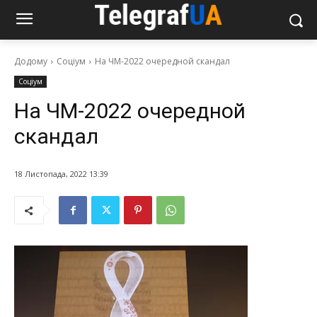
Додому
Соціум
На ЧМ-2022 очередной скандал
Соціум
На ЧМ-2022 очередной
скандал
18 Листопада, 2022 13:39