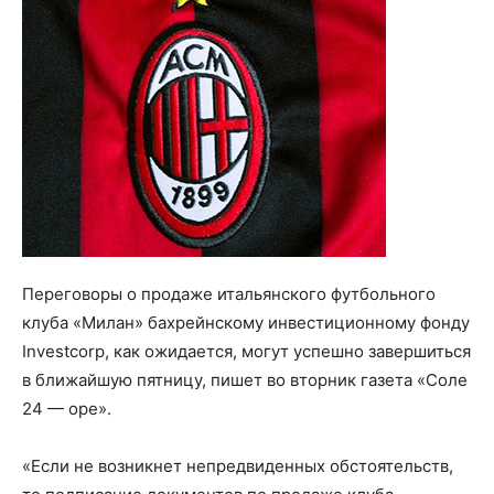
Переговоры о продаже итальянского футбольного
клуба «Милан» бахрейнскому инвестиционному фонду
Investcorp, как ожидается, могут успешно завершиться
в ближайшую пятницу, пишет во вторник газета «Соле
24 — оре».
«Если не возникнет непредвиденных обстоятельств,