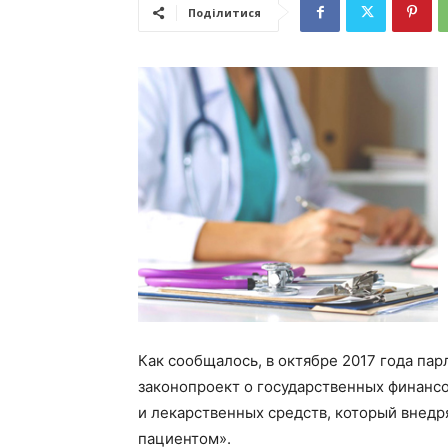
Поділитися
Как сообщалось, в октябре 2017 года па
законопроект о государственных финанс
и лекарственных средств, который внедр
пациентом».