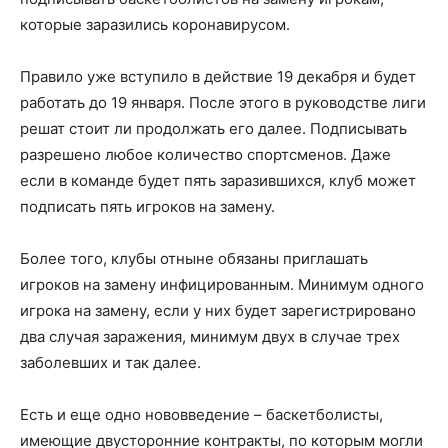
которые заразились коронавирусом.
Правило уже вступило в действие 19 декабря и будет
работать до 19 января. После этого в руководстве лиги
решат стоит ли продолжать его далее. Подписывать
разрешено любое количество спортсменов. Даже
если в команде будет пять заразившихся, клуб может
подписать пять игроков на замену.
Более того, клубы отныне обязаны приглашать
игроков на замену инфицированным. Минимум одного
игрока на замену, если у них будет зарегистрировано
два случая заражения, минимум двух в случае трех
заболевших и так далее.
Есть и еще одно нововведение – баскетболисты,
имеющие двусторонние контракты, по которым могли