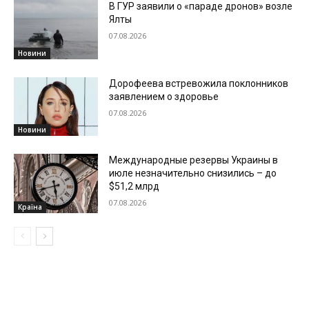
В ГУР заявили о «параде дронов» возле
Ялты
07.08.2026
Новини
Дорофеева встревожила поклонников
заявлением о здоровье
07.08.2026
Новини
Международные резервы Украины в
июле незначительно снизились – до
$51,2 млрд
07.08.2026
Країна