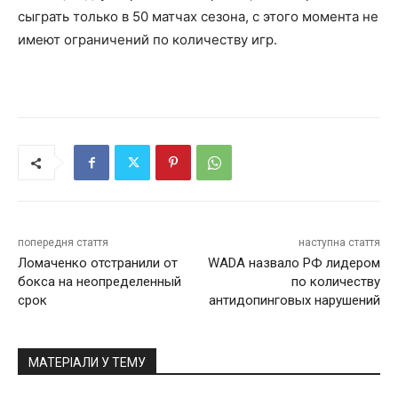
сыграть только в 50 матчах сезона, с этого момента не
имеют ограничений по количеству игр.
попередня стаття
наступна стаття
Ломаченко отстранили от
WADA назвало РФ лидером
бокса на неопределенный
по количеству
срок
антидопинговых нарушений
МАТЕРІАЛИ У ТЕМУ