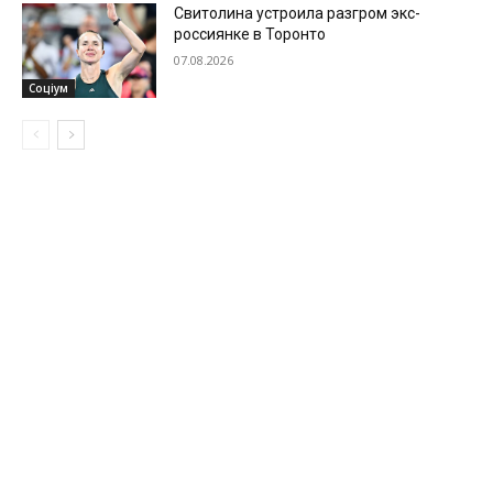
Свитолина устроила разгром экс-
россиянке в Торонто
07.08.2026
Соціум