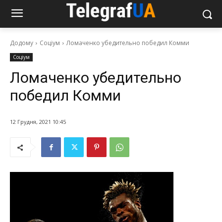
Додому
Соціум
Ломаченко убедительно победил Комми
Соціум
Ломаченко убедительно
победил Комми
12 Грудня, 2021 10:45