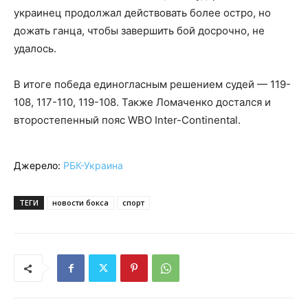
украинец продолжал действовать более остро, но
дожать ганца, чтобы завершить бой досрочно, не
удалось.
В итоге победа единогласным решением судей — 119-
108, 117-110, 119-108. Также Ломаченко достался и
второстепенный пояс WBO Inter-Continental.
Джерело:
РБК-Украина
ТЕГИ
новости бокса
спорт