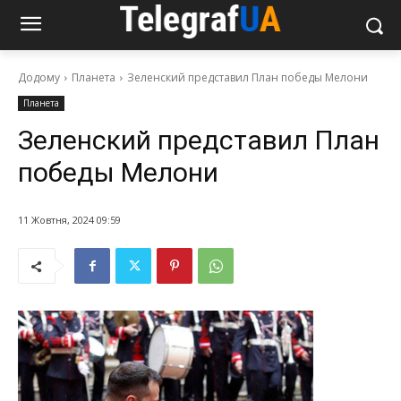
Додому
Планета
Зеленский представил План победы Мелони
Планета
Зеленский представил План
победы Мелони
11 Жовтня, 2024 09:59