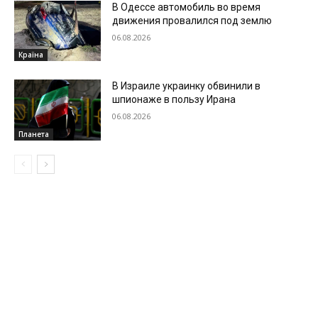
В Одессе автомобиль во время
движения провалился под землю
06.08.2026
Країна
В Израиле украинку обвинили в
шпионаже в пользу Ирана
06.08.2026
Планета