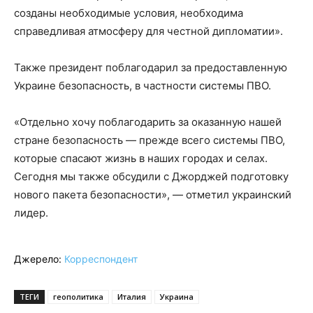
созданы необходимые условия, необходима
справедливая атмосферу для честной дипломатии».
Также президент поблагодарил за предоставленную
Украине безопасность, в частности системы ПВО.
«Отдельно хочу поблагодарить за оказанную нашей
стране безопасность — прежде всего системы ПВО,
которые спасают жизнь в наших городах и селах.
Сегодня мы также обсудили с Джорджей подготовку
нового пакета безопасности», — отметил украинский
лидер.
Джерело:
Корреспондент
ТЕГИ
геополитика
Италия
Украина