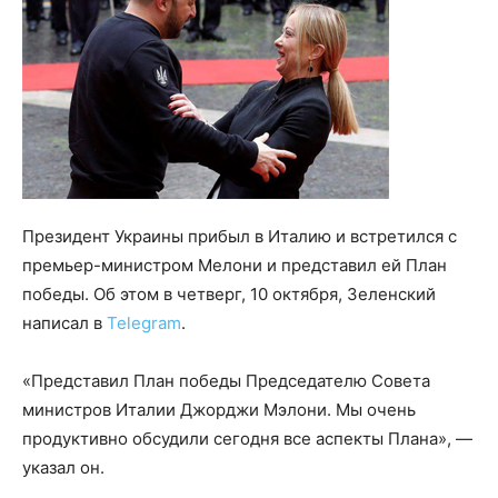
Президент Украины прибыл в Италию и встретился с
премьер-министром Мелони и представил ей План
победы. Об этом в четверг, 10 октября, Зеленский
написал в
Telegram
.
«Представил План победы Председателю Совета
министров Италии Джорджи Мэлони. Мы очень
продуктивно обсудили сегодня все аспекты Плана», —
указал он.