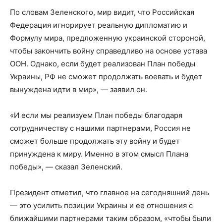
По словам Зеленского, мир видит, что Российская
Федерация игнорирует реальную дипломатию и
Формулу мира, предложенную украинской стороной,
чтобы закончить войну справедливо на основе устава
ООН. Однако, если будет реализован План победы
Украины, РФ не сможет продолжать воевать и будет
вынуждена идти в мир», — заявил он.
«И если мы реализуем План победы благодаря
сотрудничеству с нашими партнерами, Россия не
сможет больше продолжать эту войну и будет
принуждена к миру. Именно в этом смысл Плана
победы», — сказал Зеленский.
Президент отметил, что главное на сегодняшний день
— это усилить позиции Украины и ее отношения с
ближайшими партнерами таким образом, «чтобы были