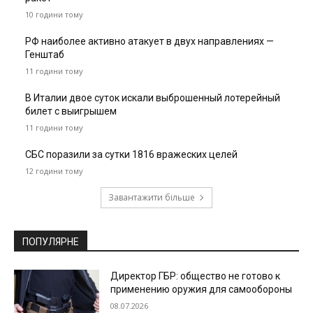
10 години тому
РФ наиболее активно атакует в двух направлениях —
Генштаб
11 години тому
В Италии двое суток искали выброшенный лотерейный
билет с выигрышем
11 години тому
СБС поразили за сутки 1816 вражеских целей
12 години тому
Завантажити більше
ПОПУЛЯРНЕ
Директор ГБР: общество не готово к
применению оружия для самообороны
08.07.2026