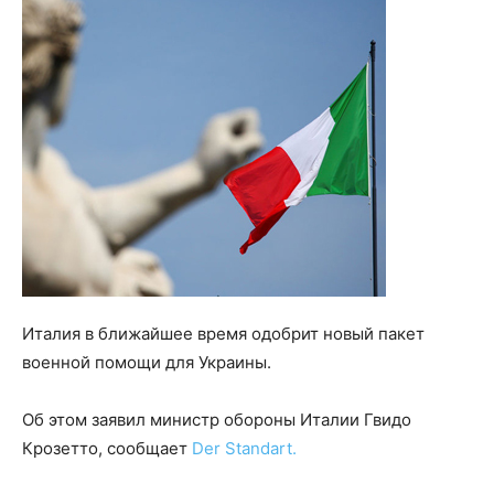
Италия в ближайшее время одобрит новый пакет
военной помощи для Украины.
Об этом заявил министр обороны Италии Гвидо
Крозетто, сообщает
Der Standart.