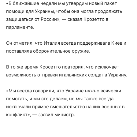
«В ближайшие недели мы утвердим новый пакет
помощи для Украины, чтобы она могла продолжать
защищаться от России», — сказал Крозетто в
парламенте.
Он отметил, что Италия всегда поддерживала Киев и
поставляла оборонительное оружие.
В то же время Кросетто повторил, что исключает
возможность отправки итальянских солдат в Украину.
«Мы всегда говорили, что Украине нужно всячески
помогать, и мы это делаем, но мы также всегда
исключали прямое вмешательство наших военных в
конфликт», — заявил министр.