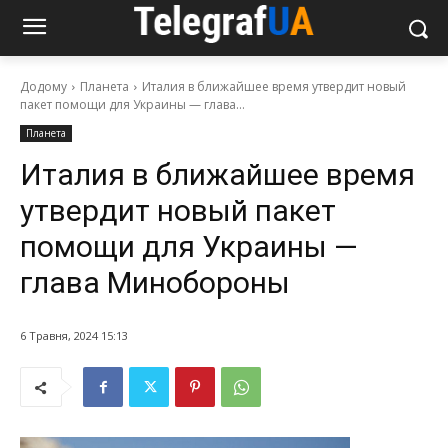
Додому
Планета
Италия в ближайшее время утвердит новый
пакет помощи для Украины — глава...
Планета
Италия в ближайшее время
утвердит новый пакет
помощи для Украины —
глава Минобороны
6 Травня, 2024 15:13