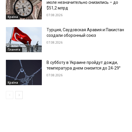
июле незначительно снизились – до
$51,2 млрд
07.08.2026
Країна
Турция, Саудовская Аравия и Пакистан
создали оборонный союз
07.08.2026
Планета
В субботу в Украине пройдут дожди,
температура днем снизится до 24-29°
07.08.2026
Країна