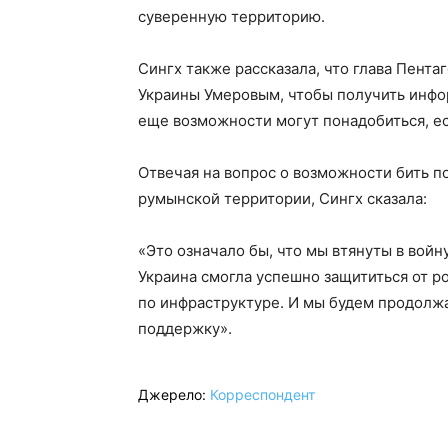
суверенную территорию.
Сингх также рассказала, что глава Пент
Украины Умеровым, чтобы получить инфор
еще возможности могут понадобиться, ес
Отвечая на вопрос о возможности бить п
румынской территории, Сингх сказала:
«Это означало бы, что мы втянуты в войн
Украина смогла успешно защититься от р
по инфраструктуре. И мы будем продолжа
поддержку».
Джерело:
Корреспондент