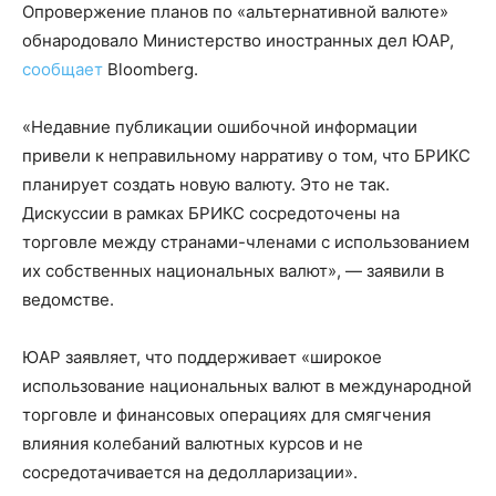
Опровержение планов по «альтернативной валюте»
обнародовало Министерство иностранных дел ЮАР,
сообщает
Bloomberg.
«Недавние публикации ошибочной информации
привели к неправильному нарративу о том, что БРИКС
планирует создать новую валюту. Это не так.
Дискуссии в рамках БРИКС сосредоточены на
торговле между странами-членами с использованием
их собственных национальных валют», — заявили в
ведомстве.
ЮАР заявляет, что поддерживает «широкое
использование национальных валют в международной
торговле и финансовых операциях для смягчения
влияния колебаний валютных курсов и не
сосредотачивается на дедолларизации».