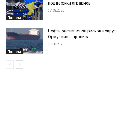
поддержки аграриев
07.08.2026
Планета
Нефть растет из-за рисков вокруг
Ормузского пролива
07.08.2026
Планета