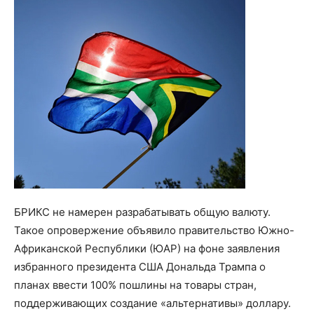
БРИКС не намерен разрабатывать общую валюту.
Такое опровержение объявило правительство Южно-
Африканской Республики (ЮАР) на фоне заявления
избранного президента США Дональда Трампа о
планах ввести 100% пошлины на товары стран,
поддерживающих создание «альтернативы» доллару.