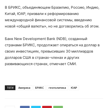
В БРИКС, объединяющем Бразилию, Россию, Индию,
Китай, ЮАР, призвали к реформированию
международной финансовой системы, введению
новой «общей валюты», но не договорились об этом.
Банк New Development Bank (NDB), созданный
странами БРИКС, продолжает опираться на доллар в
своих инвестициях, превысивших 30 миллиардов
долларов США в странах-членах и других
развивающихся странах, отмечает СМИ.
ТЕГИ
Америка
БРИКС
геополитика
ЮАР