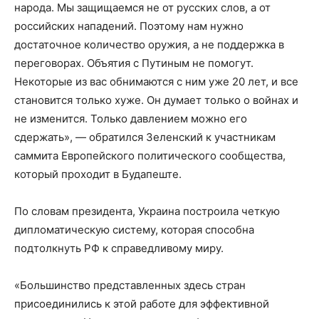
народа. Мы защищаемся не от русских слов, а от
российских нападений. Поэтому нам нужно
достаточное количество оружия, а не поддержка в
переговорах. Объятия с Путиным не помогут.
Некоторые из вас обнимаются с ним уже 20 лет, и все
становится только хуже. Он думает только о войнах и
не изменится. Только давлением можно его
сдержать», — обратился Зеленский к участникам
саммита Европейского политического сообщества,
который проходит в Будапеште.
По словам президента, Украина построила четкую
дипломатическую систему, которая способна
подтолкнуть РФ к справедливому миру.
«Большинство представленных здесь стран
присоединились к этой работе для эффективной