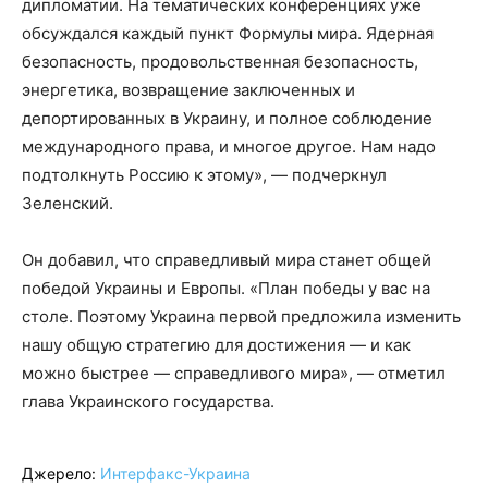
дипломатии. На тематических конференциях уже
обсуждался каждый пункт Формулы мира. Ядерная
безопасность, продовольственная безопасность,
энергетика, возвращение заключенных и
депортированных в Украину, и полное соблюдение
международного права, и многое другое. Нам надо
подтолкнуть Россию к этому», — подчеркнул
Зеленский.
Он добавил, что справедливый мира станет общей
победой Украины и Европы. «План победы у вас на
столе. Поэтому Украина первой предложила изменить
нашу общую стратегию для достижения — и как
можно быстрее — справедливого мира», — отметил
глава Украинского государства.
Джерело:
Интерфакс-Украина