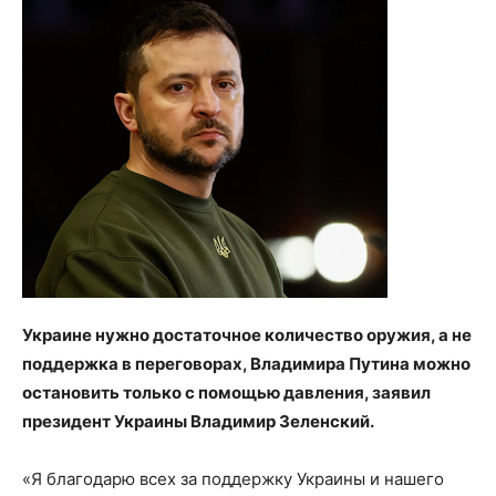
Украине нужно достаточное количество оружия, а не
поддержка в переговорах, Владимира Путина можно
остановить только с помощью давления, заявил
президент Украины Владимир Зеленский.
«Я благодарю всех за поддержку Украины и нашего