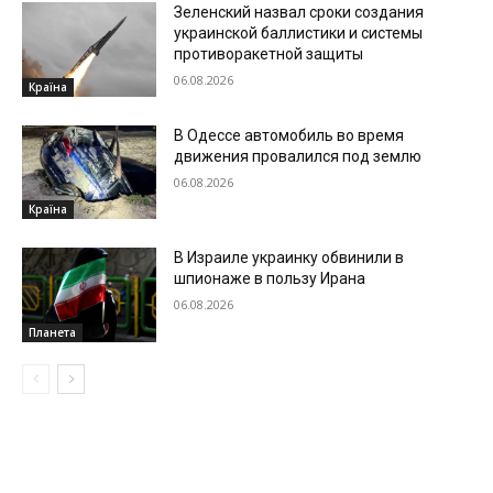
Зеленский назвал сроки создания
украинской баллистики и системы
противоракетной защиты
06.08.2026
Країна
В Одессе автомобиль во время
движения провалился под землю
06.08.2026
Країна
В Израиле украинку обвинили в
шпионаже в пользу Ирана
06.08.2026
Планета