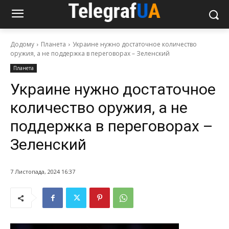
Додому
Планета
Украине нужно достаточное количество
оружия, а не поддержка в переговорах – Зеленский
Планета
Украине нужно достаточное
количество оружия, а не
поддержка в переговорах –
Зеленский
7 Листопада, 2024 16:37