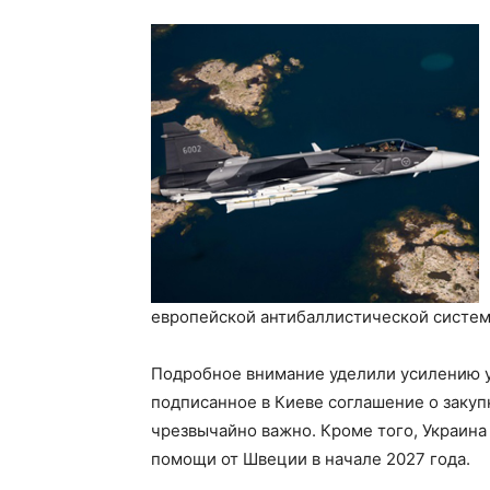
европейской антибаллистической систем
Подробное внимание уделили усилению у
подписанное в Киеве соглашение о закуп
чрезвычайно важно. Кроме того, Украина 
помощи от Швеции в начале 2027 года.