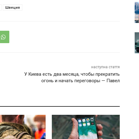
Швеция
наступна стаття
У Киева есть два месяца, чтобы прекратить
огонь и начать переговоры — Павел