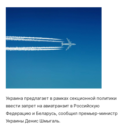
Украина предлагает в рамках секционной политики
ввести запрет на авиатранзит в Российскую
Федерацию и Беларусь, сообщил премьер-министр
Украины Денис Шмыгаль.