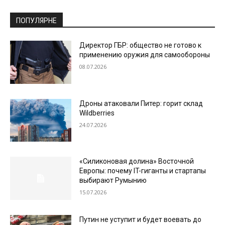
ПОПУЛЯРНЕ
Директор ГБР: общество не готово к
применению оружия для самообороны
08.07.2026
Дроны атаковали Питер: горит склад
Wildberries
24.07.2026
«Силиконовая долина» Восточной
Европы: почему IT-гиганты и стартапы
выбирают Румынию
15.07.2026
Путин не уступит и будет воевать до