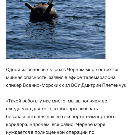
Одной из основных угроз в Черном море остается
минная опасность, заявил в эфире телемарафона
спикер Военно-Морских сил ВСУ Дмитрий Плетенчук.
«Такой работы у нас много, мы выполняем ее
ежедневно для того, чтобы организовать
безопасность для нашего экспортно-импортного
коридора. Впрочем, все равно, Черное море
нуждается в полноценной операции по