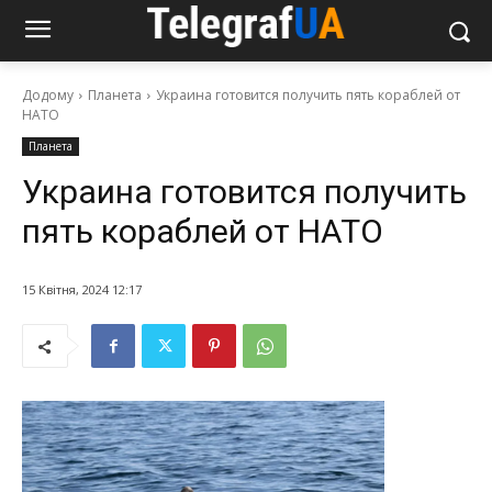
Додому
Планета
Украина готовится получить пять кораблей от
НАТО
Планета
Украина готовится получить
пять кораблей от НАТО
15 Квітня, 2024 12:17