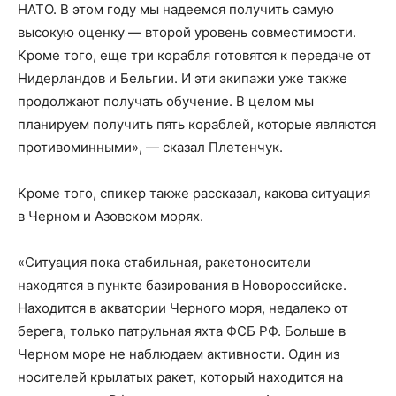
НАТО. В этом году мы надеемся получить самую
высокую оценку — второй уровень совместимости.
Кроме того, еще три корабля готовятся к передаче от
Нидерландов и Бельгии. И эти экипажи уже также
продолжают получать обучение. В целом мы
планируем получить пять кораблей, которые являются
противоминными», — сказал Плетенчук.
Кроме того, спикер также рассказал, какова ситуация
в Черном и Азовском морях.
«Ситуация пока стабильная, ракетоносители
находятся в пункте базирования в Новороссийске.
Находится в акватории Черного моря, недалеко от
берега, только патрульная яхта ФСБ РФ. Больше в
Черном море не наблюдаем активности. Один из
носителей крылатых ракет, который находится на