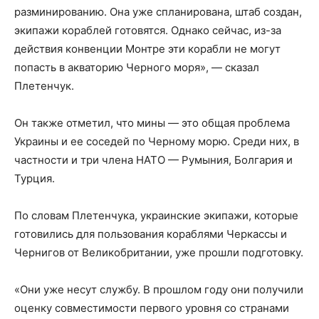
разминированию. Она уже спланирована, штаб создан,
экипажи кораблей готовятся. Однако сейчас, из-за
действия конвенции Монтре эти корабли не могут
попасть в акваторию Черного моря», — сказал
Плетенчук.
Он также отметил, что мины — это общая проблема
Украины и ее соседей по Черному морю. Среди них, в
частности и три члена НАТО — Румыния, Болгария и
Турция.
По словам Плетенчука, украинские экипажи, которые
готовились для пользования кораблями Черкассы и
Чернигов от Великобритании, уже прошли подготовку.
«Они уже несут службу. В прошлом году они получили
оценку совместимости первого уровня со странами