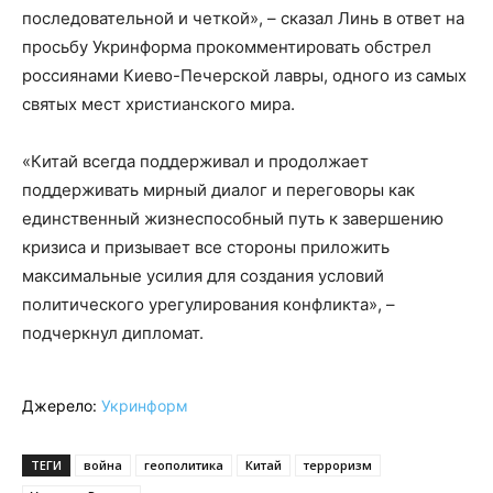
последовательной и четкой», – сказал Линь в ответ на
просьбу Укринформа прокомментировать обстрел
россиянами Киево-Печерской лавры, одного из самых
святых мест христианского мира.
«Китай всегда поддерживал и продолжает
поддерживать мирный диалог и переговоры как
единственный жизнеспособный путь к завершению
кризиса и призывает все стороны приложить
максимальные усилия для создания условий
политического урегулирования конфликта», –
подчеркнул дипломат.
Джерело:
Укринформ
ТЕГИ
война
геополитика
Китай
терроризм