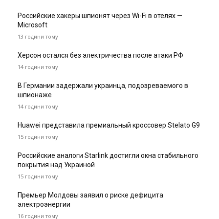
Российские хакеры шпионят через Wi-Fi в отелях —
Microsoft
13 години тому
Херсон остался без электричества после атаки РФ
14 години тому
В Германии задержали украинца, подозреваемого в
шпионаже
14 години тому
Huawei представила премиальный кроссовер Stelato G9
15 години тому
Российские аналоги Starlink достигли окна стабильного
покрытия над Украиной
15 години тому
Премьер Молдовы заявил о риске дефицита
электроэнергии
16 години тому