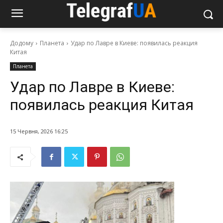
Додому
Планета
Удар по Лавре в Киеве: появилась реакция
Китая
Планета
Удар по Лавре в Киеве:
появилась реакция Китая
15 Червня, 2026 16:25