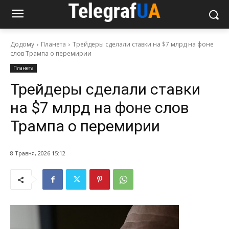
Додому
Планета
Трейдеры сделали ставки на $7 млрд на фоне
слов Трампа о перемирии
Планета
Трейдеры сделали ставки
на $7 млрд на фоне слов
Трампа о перемирии
8 Травня, 2026 15:12