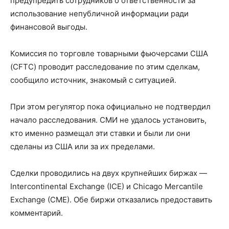
предупредить сотрудников о ответственности за
использование непубличной информации ради
финансовой выгоды.
‌Комиссия по торговле товарными фьючерсами США
(CFTC) проводит расследование по этим сделкам,
сообщило источник, знакомый с ситуацией.
При этом регулятор пока официально не подтвердил
начало расследования. СМИ не удалось установить,
кто именно размещал эти ставки и были ли они
сделаны из США или за их пределами.
Сделки проводились на двух крупнейших биржах —
Intercontinental Exchange (ICE) и Chicago Mercantile
Exchange (CME). Обе ⁠биржи отказались предоставить
комментарий.