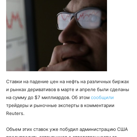
Ставки на падение цен на нефть на различных биржах
и рынках деривативов в марте и апреле были сделаны
на сумму до $7 миллиардов. Об этом
сообщили
трейдеры и рыночные эксперты в комментарии
Reuters.
Объем этих ставок уже побудил администрацию США