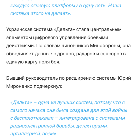
каждую огневую платформу в одну сеть. Наша
система этого не делает».
Украинская система «Дельта» стала центральным
элементом цифрового управления боевыми
действиями. По словам чиновников Минобороны, она
объединяет данные с дронов, радаров и сенсоров в
единую карту поля боя.
Бывший руководитель по расширению системы Юрий
Мироненко подчеркнул:
«Дельта» – одна из лучших систем, потому что с
самого начала она была создана для этой войны
с беспилотниками – интегрирована с системами
радиоэлектронной борьбы, детекторами,
артиллерией, всем».