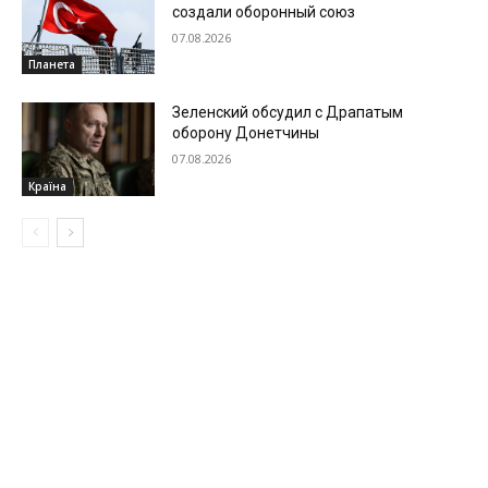
создали оборонный союз
07.08.2026
Планета
Зеленский обсудил с Драпатым
оборону Донетчины
07.08.2026
Країна