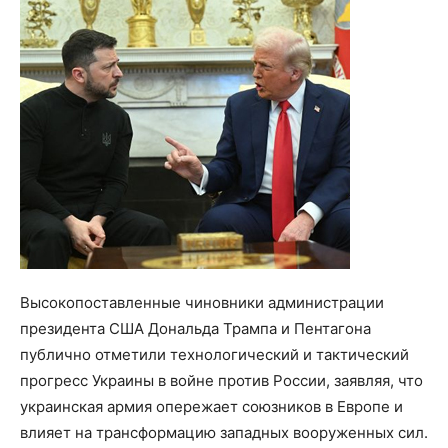
Высокопоставленные чиновники администрации
президента США Дональда Трампа и Пентагона
публично отметили технологический и тактический
прогресс Украины в войне против России, заявляя, что
украинская армия опережает союзников в Европе и
влияет на трансформацию западных вооруженных сил.