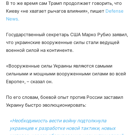
В то же время сам Трамп продолжает говорить, что
Киеву «не хватает рычагов влияния», пишет
Defense
News.
Государственный секретарь США Марко Рубио заявил,
что украинские вооруженные силы стали ведущей
военной силой на континенте.
«Вооруженные силы Украины являются самыми
сильными и мощными вооруженными силами во всей
Европе», – сказал он.
По его словам, боевой опыт против России заставил
Украину быстро эволюционировать:
«Необходимость вести войну подтолкнула
украинцев к разработке новой тактики, новых