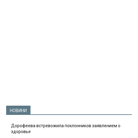
НОВИНИ
Дорофеева встревожила поклонников заявлением о
здоровье