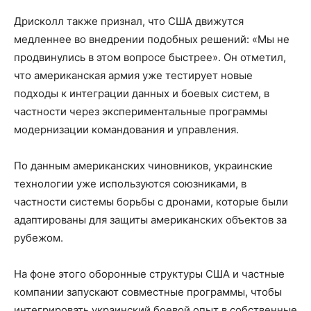
Дрисколл также признал, что США движутся
медленнее во внедрении подобных решений: «Мы не
продвинулись в этом вопросе быстрее». Он отметил,
что американская армия уже тестирует новые
подходы к интеграции данных и боевых систем, в
частности через экспериментальные программы
модернизации командования и управления.
По данным американских чиновников, украинские
технологии уже используются союзниками, в
частности системы борьбы с дронами, которые были
адаптированы для защиты американских объектов за
рубежом.
На фоне этого оборонные структуры США и частные
компании запускают совместные программы, чтобы
интегрировать украинский боевой опыт в собственные