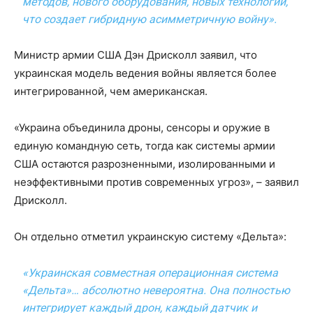
методов, нового оборудования, новых технологий,
что создает гибридную асимметричную войну».
Министр армии США Дэн Дрисколл заявил, что
украинская модель ведения войны является более
интегрированной, чем американская.
«Украина объединила дроны, сенсоры и оружие в
единую командную сеть, тогда как системы армии
США остаются разрозненными, изолированными и
неэффективными против современных угроз», – заявил
Дрисколл.
Он отдельно отметил украинскую систему «Дельта»:
«Украинская совместная операционная система
«Дельта»… абсолютно невероятна. Она полностью
интегрирует каждый дрон, каждый датчик и