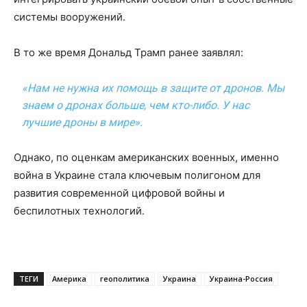
системы вооружений.
В то же время Дональд Трамп ранее заявлял:
«Нам не нужна их помощь в защите от дронов. Мы
знаем о дронах больше, чем кто-либо. У нас
лучшие дроны в мире».
Однако, по оценкам американских военных, именно
война в Украине стала ключевым полигоном для
развития современной цифровой войны и
беспилотных технологий.
ТЕГИ
Америка
геополитика
Украина
Украина-Россия