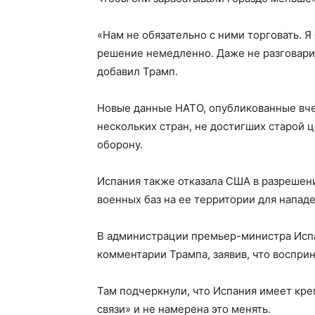
«Нам не обязательно с ними торговать. Я
решение немедленно. Даже не разговари
добавил Трамп.
Новые данные НАТО, опубликованные вчер
нескольких стран, не достигших старой 
оборону.
Испания также отказала США в разрешен
военных баз на ее территории для нападе
В администрации премьер-министра Испа
комментарии Трампа, заявив, что воспри
Там подчеркнули, что Испания имеет кр
связи» и не намерена это менять.