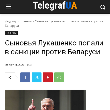
Додому
Планета
Сыновья Лукашенко попали в санкции против
Беларуси
Планета
Сыновья Лукашенко попали
в санкции против Беларуси
30 Квітня, 2026 11:23