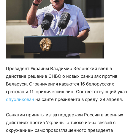
Президент Украины Владимир Зеленский ввел в
действие решение СНБО о новых санкциях против
Беларуси. Ограничения касаются 16 белорусских
граждан и 11 юридических лиц. Соответствующий указ
опубликован
на сайте президента в среду, 29 апреля.
Санкции приняты из-за поддержки России в военных
действиях против Украины, а также из-за связей с
окружением самопровозглашенного президента