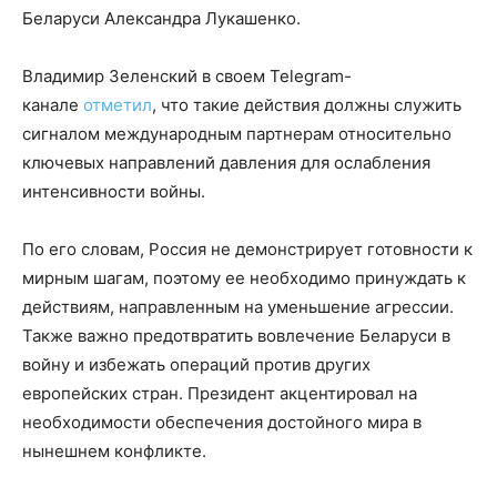
Беларуси Александра Лукашенко.
Владимир Зеленский в своем Telegram-
канале
отметил
, что такие действия должны служить
сигналом международным партнерам относительно
ключевых направлений давления для ослабления
интенсивности войны.
По его словам, Россия не демонстрирует готовности к
мирным шагам, поэтому ее необходимо принуждать к
действиям, направленным на уменьшение агрессии.
Также важно предотвратить вовлечение Беларуси в
войну и избежать операций против других
европейских стран. Президент акцентировал на
необходимости обеспечения достойного мира в
нынешнем конфликте.