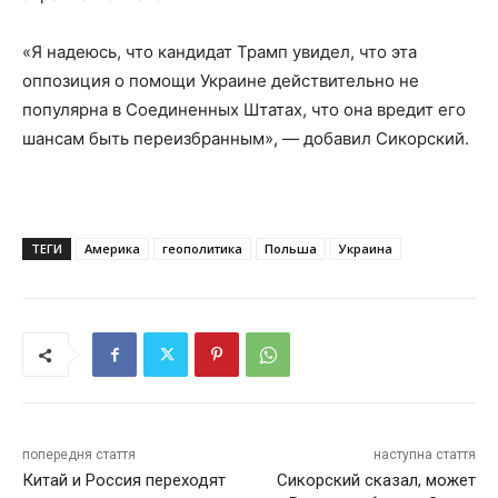
«Я надеюсь, что кандидат Трамп увидел, что эта
оппозиция о помощи Украине действительно не
популярна в Соединенных Штатах, что она вредит его
шансам быть переизбранным», — добавил Сикорский.
ТЕГИ
Америка
геополитика
Польша
Украина
попередня стаття
наступна стаття
Китай и Россия переходят
Сикорский сказал, может