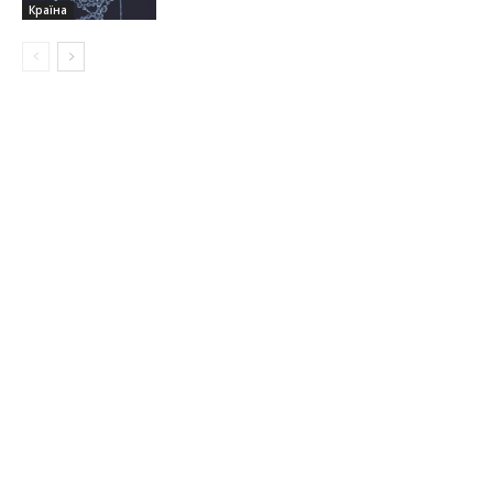
Країна