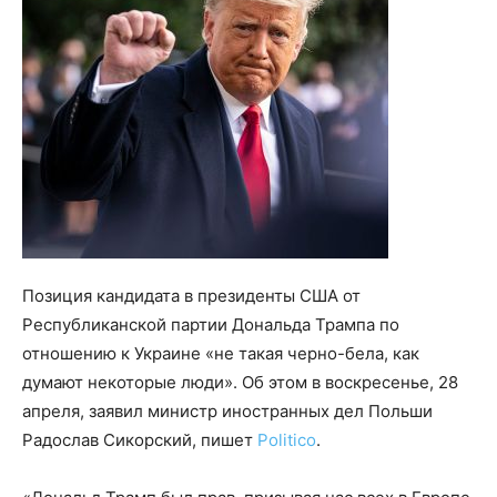
Позиция кандидата в президенты США от
Республиканской партии Дональда Трампа по
отношению к Украине «не такая черно-бела, как
думают некоторые люди». Об этом в воскресенье, 28
апреля, заявил министр иностранных дел Польши
Радослав Сикорский, пишет
Politico
.