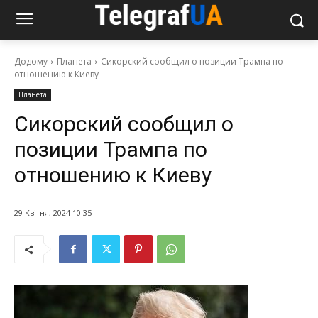
Додому
Планета
Сикорский сообщил о позиции Трампа по
отношению к Киеву
Планета
Сикорский сообщил о
позиции Трампа по
отношению к Киеву
29 Квітня, 2024 10:35