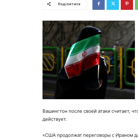
Поділитися
Вашингтон после своей атаки считает, 
действует.
«США продолжат переговоры с Ираном д