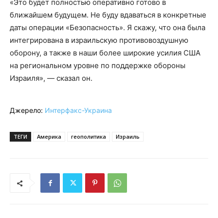
«Это будет полностью оперативно готово в
ближайшем будущем. Не буду вдаваться в конкретные
даты операции «Безопасность». Я скажу, что она была
интегрирована в израильскую противовоздушную
оборону, а также в наши более широкие усилия США
на региональном уровне по поддержке обороны
Израиля», — сказал он.
Джерело:
Интерфакс-Украина
ТЕГИ
Америка
геополитика
Израиль