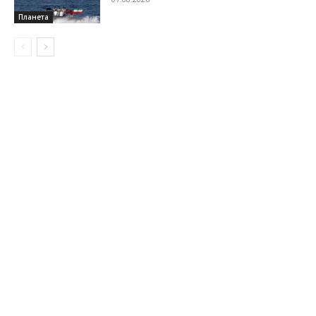
Планета