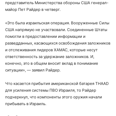
представитель Министерства обороны США генерал-
майор Пет Райдер в четверг.
«Это была израильская операция. Вооруженные Силы
США напрямую не участвовали. Соединенные Штаты
помогли в предоставлении информации и
разведданных, касающихся освобождения заложников
и отслеживания лидеров ХАМАС, которые несут
ответственность за удержание заложников. И,
конечно, это в общем вносит вклад в понимание
ситуации», — заявил Райдер.
Что касается прибытия американской батарея THAAD
для усиления системы ПВО Израиля, то Райдер
подчеркнул, что компоненты этого оружия начали
прибывать в Израиль.