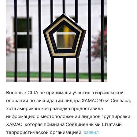
Военные США не принимали участия в израильской
операции по ликвидации лидера ХАМАС Яхья Синвара,
хотя американская разведка предоставила
информацию о местоположении лидеров группировки
ХАМАС, которая признана Соединенными Штатами
террористической организацией,
заявил