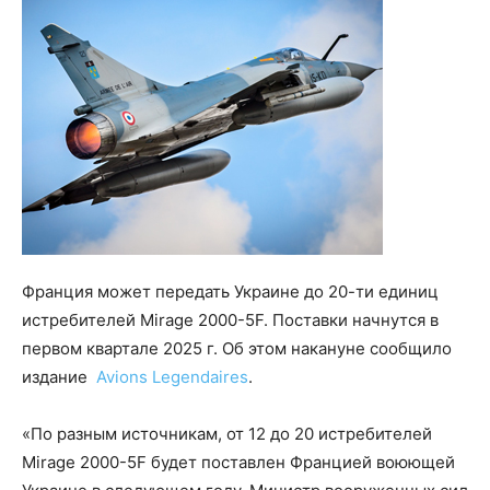
Франция может передать Украине до 20-ти единиц
истребителей Mirage 2000-5F. Поставки начнутся в
первом квартале 2025 г. Об этом накануне сообщило
издание
Avions Legendaires
.
«По разным источникам, от 12 до 20 истребителей
Mirage 2000-5F будет поставлен Францией воюющей