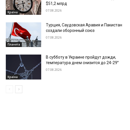
$51,2 млрд
07.08.2026
Країна
Турция, Саудовская Аравия и Пакистан
создали оборонный союз
07.08.2026
Планета
В субботу в Украине пройдут дожди,
температура днем снизится до 24-29°
07.08.2026
Країна