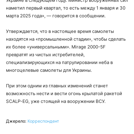
Украине в следующем году. Министр вооруженных сил
наметил первый квартал, то есть между 1 января и 30
марта 2025 года», — говорится в сообщении.
Утверждается, что в настоящее время самолеты
находятся на «промышленной стадии», чтобы сделать
их более «универсальными». Mirage 2000-5F
превратят из чистых истребителей,
специализирующихся на патрулировании неба в
многоцелевые самолеты для Украины.
При этом одним из главных изменений станет
возможность нести и вести огонь крылатой ракетой
SCALP-EG, уже стоящей на вооружении ВСУ.
Джерело:
Корреспондент