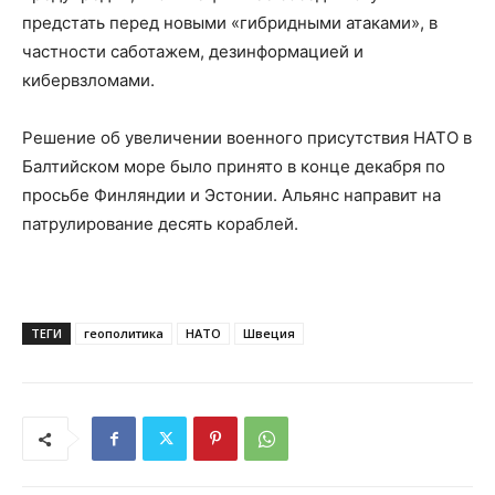
предстать перед новыми «гибридными атаками», в
частности саботажем, дезинформацией и
кибервзломами.
Решение об увеличении военного присутствия НАТО в
Балтийском море было принято в конце декабря по
просьбе Финляндии и Эстонии. Альянс направит на
патрулирование десять кораблей.
ТЕГИ
геополитика
НАТО
Швеция