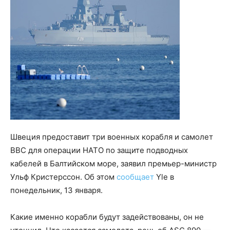
Швеция предоставит три военных корабля и самолет
ВВС для операции НАТО по защите подводных
кабелей в Балтийском море, заявил премьер-министр
Ульф Кристерссон. Об этом
сообщает
Yle в
понедельник, 13 января.
Какие именно корабли будут задействованы, он не