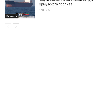
Ормузского пролива
07.08.2026
Планета