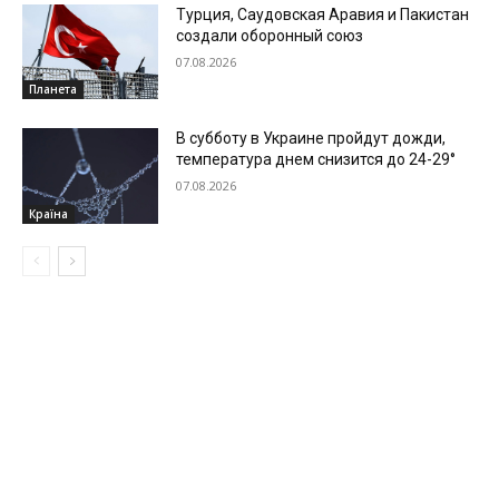
Турция, Саудовская Аравия и Пакистан
создали оборонный союз
07.08.2026
Планета
В субботу в Украине пройдут дожди,
температура днем снизится до 24-29°
07.08.2026
Країна