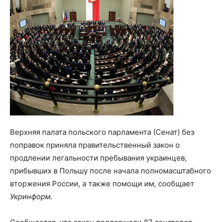
Верхняя палата польского парламента (Сенат) без
поправок приняла правительственный закон о
продлении легальности пребывания украинцев,
прибывших в Польшу после начала полномасштабного
вторжения России, а также помощи им, сообщает
Укринформ.