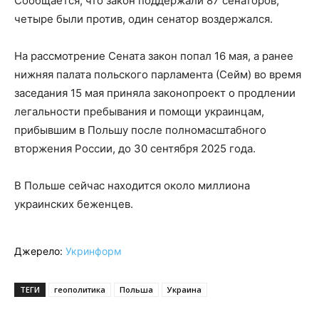
Сообщается, что закон поддержали 87 сенаторов,
четыре были против, один сенатор воздержался.
На рассмотрение Сената закон попал 16 мая, а ранее
нижняя палата польского парламента (Сейм) во время
заседания 15 мая приняла законопроект о продлении
легальности пребывания и помощи украинцам,
прибывшим в Польшу после полномасштабного
вторжения России, до 30 сентября 2025 года.
В Польше сейчас находится около миллиона
украинских беженцев.
Джерело:
Укринформ
ТЕГИ
геополитика
Польша
Украина