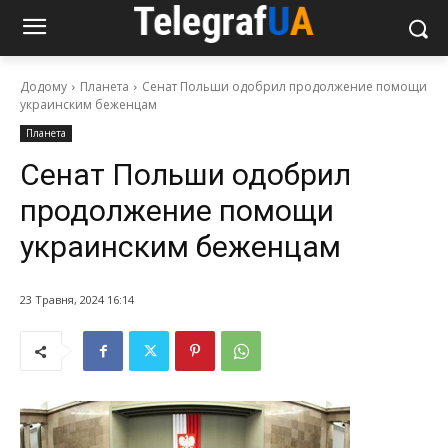
Додому
Планета
Сенат Польши одобрил продолжение помощи
украинским беженцам
Планета
Сенат Польши одобрил
продолжение помощи
украинским беженцам
23 Травня, 2024 16:14