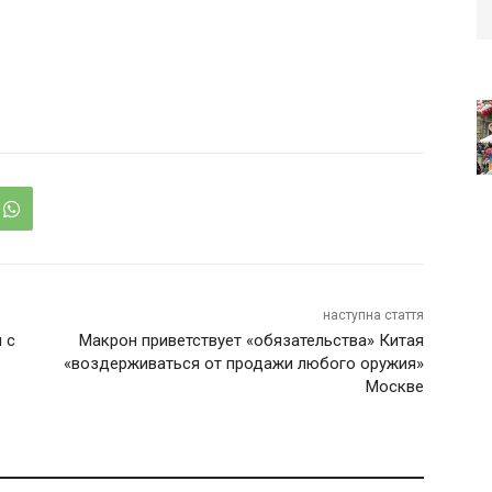
наступна стаття
 с
Макрон приветствует «обязательства» Китая
«воздерживаться от продажи любого оружия»
Москве