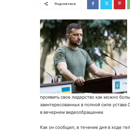
Поділитися
проявить свое лидерство как можно боль
заинтересованных в полной силе устава
в вечернем видеообращении.
Как он сообщил, в течение дня в ходе т