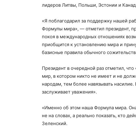
лидеров Литвы, Польши, Эстонии и Канад
«Я поблагодарил за поддержку нашей раб
Формулы мира», — отметил президент, пр
покоя в международных отношениях возм
приобщится к установлению мира и прину
базисные правила обычного сожительств
Президент в очередной раз отметил, что
мир, в котором никто не имеет и не дол
народам, тем более навязывать насилие.
заслуживает уважения».
«Именно об этом наша Формула мира. Он
не на словах, а реально показать, кто де
Зеленский.