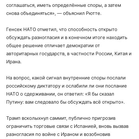
соглашаться, иметь определённые споры, а затем
снова объединяться», — объяснил Рютте.
Генсек НАТО отметил, что способность открыто
обсуждать разногласия и в конечном итоге находить
общее решение отличает демократии от
авторитарных государств, в частности России, Китая и
Ирана.
На вопрос, какой сигнал внутренние споры послали
российскому диктатору и ослабили ли они послание
НАТО о сдерживании, он ответил: «Я бы сказал
Путину: вам следовало бы обсуждать всё открыто».
Трамп всколыхнул саммит, публично пригрозив
ограничить торговые связи с Испанией, вновь вызвав
разногласия по войне с Ираном и возобновив