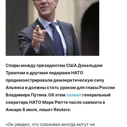
Споры между президентом США Дональдом
Трампом и другими лидерами НАТО
продемонстрировали демократическую силу
Альянса и должны стать уроком для главы России
Владимира Путина. Об этом
заявил
генеральный
секретарь НАТО Марк Рютте после саммита в
Анкаре 8 июля, пишет
Reuters
.
«Он увидел, что союзники иногда могут не