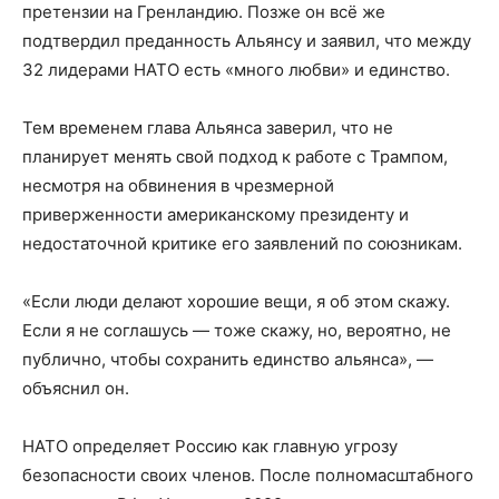
претензии на Гренландию. Позже он всё же
подтвердил преданность Альянсу и заявил, что между
32 лидерами НАТО есть «много любви» и единство.
Тем временем глава Альянса заверил, что не
планирует менять свой подход к работе с Трампом,
несмотря на обвинения в чрезмерной
приверженности американскому президенту и
недостаточной критике его заявлений по союзникам.
«Если люди делают хорошие вещи, я об этом скажу.
Если я не соглашусь — тоже скажу, но, вероятно, не
публично, чтобы сохранить единство альянса», —
объяснил он.
НАТО определяет Россию как главную угрозу
безопасности своих членов. После полномасштабного