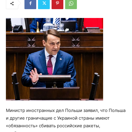
Министр иностранных дел Польши заявил, что Польша
и другие граничащие с Украиной страны имеют
«обязанность» сбивать российские ракеты,