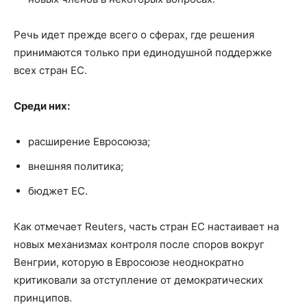
Речь идет прежде всего о сферах, где решения
принимаются только при единодушной поддержке
всех стран ЕС.
Среди них:
расширение Евросоюза;
внешняя политика;
бюджет ЕС.
Как отмечает Reuters, часть стран ЕС настаивает на
новых механизмах контроля после споров вокруг
Венгрии, которую в Евросоюзе неоднократно
критиковали за отступление от демократических
принципов.