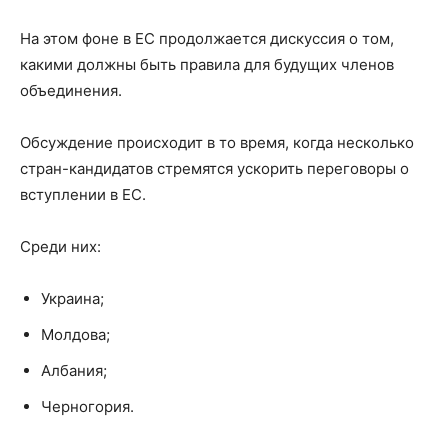
На этом фоне в ЕС продолжается дискуссия о том,
какими должны быть правила для будущих членов
объединения.
Обсуждение происходит в то время, когда несколько
стран-кандидатов стремятся ускорить переговоры о
вступлении в ЕС.
Среди них:
Украина;
Молдова;
Албания;
Черногория.