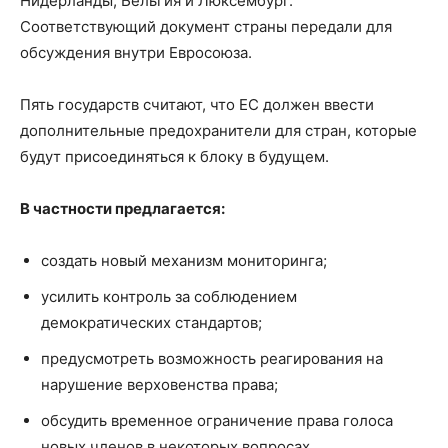
Нидерланды, Бельгия и Люксембург.
Соответствующий документ страны передали для
обсуждения внутри Евросоюза.
Пять государств считают, что ЕС должен ввести
дополнительные предохранители для стран, которые
будут присоединяться к блоку в будущем.
В частности предлагается:
создать новый механизм мониторинга;
усилить контроль за соблюдением
демократических стандартов;
предусмотреть возможность реагирования на
нарушение верховенства права;
обсудить временное ограничение права голоса
новых членов в некоторых вопросах.