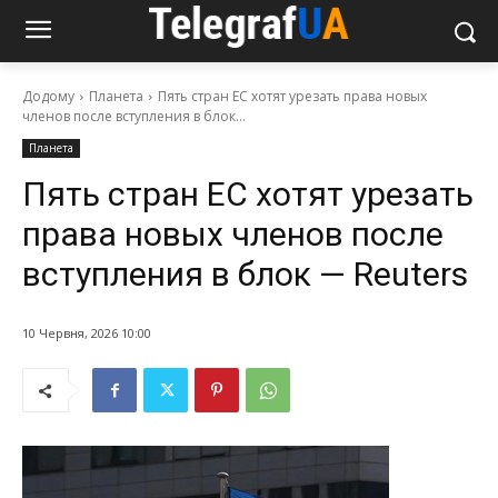
Додому
Планета
Пять стран ЕС хотят урезать права новых
членов после вступления в блок...
Планета
Пять стран ЕС хотят урезать
права новых членов после
вступления в блок — Reuters
10 Червня, 2026 10:00