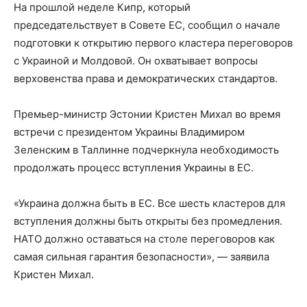
На прошлой неделе Кипр, который
председательствует в Совете ЕС, сообщил о начале
подготовки к открытию первого кластера переговоров
с Украиной и Молдовой. Он охватывает вопросы
верховенства права и демократических стандартов.
Премьер-министр Эстонии Кристен Михал во время
встречи с президентом Украины Владимиром
Зеленским в Таллинне подчеркнула необходимость
продолжать процесс вступления Украины в ЕС.
«Украина должна быть в ЕС. Все шесть кластеров для
вступления должны быть открыты без промедления.
НАТО должно оставаться на столе переговоров как
самая сильная гарантия безопасности», — заявила
Кристен Михал.