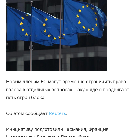
Новым членам ЕС могут временно ограничить право
голоса в отдельных вопросах. Такую идею продвигают
пять стран блока.
Об этом сообщает
Reuters
.
Инициативу подготовили Германия, Франция,