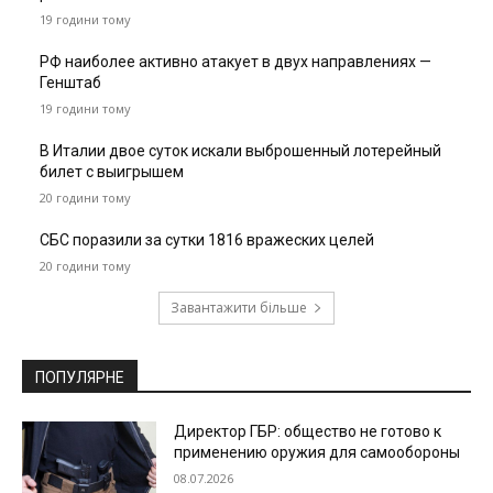
19 години тому
РФ наиболее активно атакует в двух направлениях —
Генштаб
19 години тому
В Италии двое суток искали выброшенный лотерейный
билет с выигрышем
20 години тому
СБС поразили за сутки 1816 вражеских целей
20 години тому
Завантажити більше
ПОПУЛЯРНЕ
Директор ГБР: общество не готово к
применению оружия для самообороны
08.07.2026