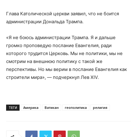
Глава Католической церкви заявил, что не боится
администрации Дональда Трампа.
«Я не боюсь администрации Трампа. Я и дальше
громко проповедую послание Евангелия, ради
которого трудится Церковь. Мы не политики, мы не
смотрим на внешнюю политику с такой же
перспективы. Но мы верим в послание Евангелия как
строители мира», — подчеркнул Лев XIV.
ТЕГИ
Америка
Ватикан
геополитика
религия