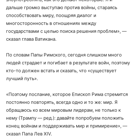
дальше громко выступаю против войны, стараясь
способствовать миру, поощряя диалог и
многосторонность в отношениях между
государствами с целью поиска решения проблем», —
сказал глава Ватикана.
По словам Папы Римского, сегодня слишком много
людей страдает и погибает в результате войн, поэтому
кто-то должен встать и сказать, что «существует
лучший путь».
«Поэтому послание, которое Епископ Рима стремится
постоянно повторять, всегда одно и то же: мир. Я
обращаюсь ко всем мировым лидерам, не только к
нему (Трампу — ред.): давайте попробуем положить
конец войнам и поддерживать мир и примирение», —
сказал Папа Лев XIV.