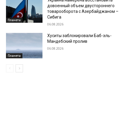
довоенный объем двустороннего
товарооборота с Азербайджаном –
Сибига
Планета
06.08.2026
Хуситы заблокировали Баб-эль-
Мандебский пролив
06.08.2026
Планета