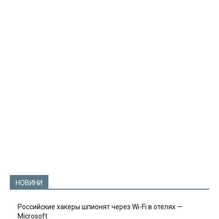
НОВИНИ
Российские хакеры шпионят через Wi-Fi в отелях —
Microsoft