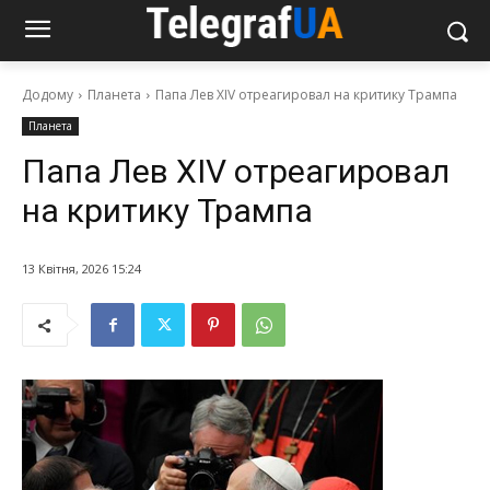
Додому
Планета
Папа Лев XIV отреагировал на критику Трампа
Планета
Папа Лев XIV отреагировал
на критику Трампа
13 Квітня, 2026 15:24