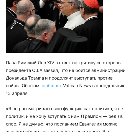
Папа Римский Лев XIV в ответ на критику со стороны
президента США заявил, что не боится администрации
Дональда Трампа и продолжит выступать против
войны. Об этом
сообщает
Vatican News в понедельник,
13 апреля.
«Я не рассматриваю свою функцию как политика, я не
политик, и не хочу вступать с ним (Трампом — ред.) в
спор. Я не думаю, что посланием Евангелия можно
злоупотреблять, как это делают некоторые. Я и