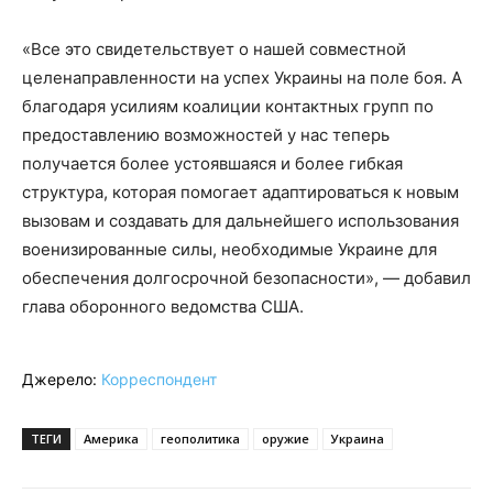
«Все это свидетельствует о нашей совместной
целенаправленности на успех Украины на поле боя. А
благодаря усилиям коалиции контактных групп по
предоставлению возможностей у нас теперь
получается более устоявшаяся и более гибкая
структура, которая помогает адаптироваться к новым
вызовам и создавать для дальнейшего использования
военизированные силы, необходимые Украине для
обеспечения долгосрочной безопасности», — добавил
глава оборонного ведомства США.
Джерело:
Корреспондент
ТЕГИ
Америка
геополитика
оружие
Украина