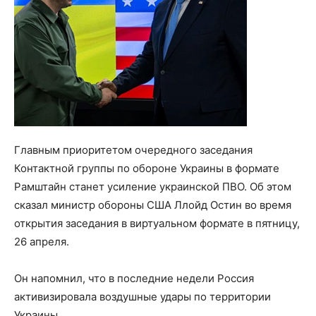
Главным приоритетом очередного заседания
Контактной группы по обороне Украины в формате
Рамштайн станет усиление украинской ПВО. Об этом
сказал министр обороны США Ллойд Остин во время
открытия заседания в виртуальном формате в пятницу,
26 апреля.
Он напомнил, что в последние недели Россия
активизировала воздушные удары по территории
Украины.