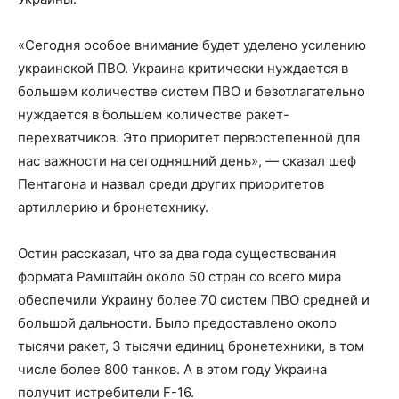
«Сегодня особое внимание будет уделено усилению
украинской ПВО. Украина критически нуждается в
большем количестве систем ПВО и безотлагательно
нуждается в большем количестве ракет-
перехватчиков. Это приоритет первостепенной для
нас важности на сегодняшний день», — сказал шеф
Пентагона и назвал среди других приоритетов
артиллерию и бронетехнику.
Остин рассказал, что за два года существования
формата Рамштайн около 50 стран со всего мира
обеспечили Украину более 70 систем ПВО средней и
большой дальности. Было предоставлено около
тысячи ракет, 3 тысячи единиц бронетехники, в том
числе более 800 танков. А в этом году Украина
получит истребители F-16.