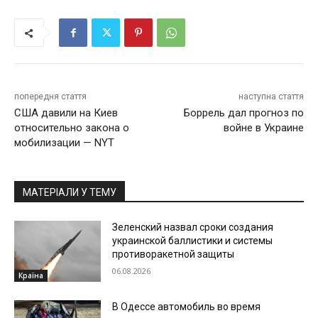
попередня стаття
наступна стаття
США давили на Киев
Боррель дал прогноз по
относительно закона о
войне в Украине
мобилизации — NYT
МАТЕРІАЛИ У ТЕМУ
Зеленский назвал сроки создания
украинской баллистики и системы
противоракетной защиты
06.08.2026
Країна
В Одессе автомобиль во время