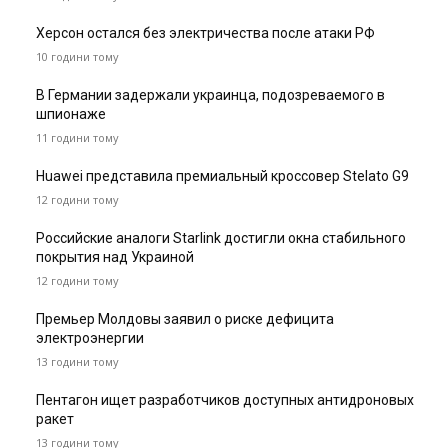
Херсон остался без электричества после атаки РФ
10 години тому
В Германии задержали украинца, подозреваемого в
шпионаже
11 години тому
Huawei представила премиальный кроссовер Stelato G9
12 години тому
Российские аналоги Starlink достигли окна стабильного
покрытия над Украиной
12 години тому
Премьер Молдовы заявил о риске дефицита
электроэнергии
13 години тому
Пентагон ищет разработчиков доступных антидроновых
ракет
13 години тому