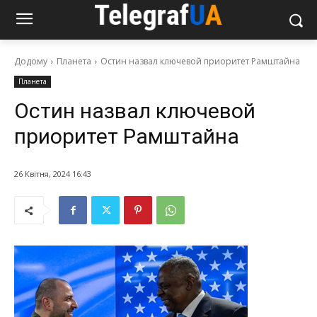
Додому
Планета
Остин назвал ключевой приоритет Рамштайна
Планета
Остин назвал ключевой
приоритет Рамштайна
26 Квітня, 2024 16:43