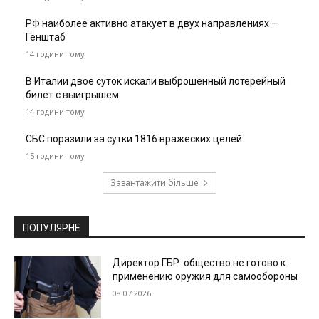
РФ наиболее активно атакует в двух направлениях —
Генштаб
14 години тому
В Италии двое суток искали выброшенный лотерейный
билет с выигрышем
14 години тому
СБС поразили за сутки 1816 вражеских целей
15 години тому
Завантажити більше
ПОПУЛЯРНЕ
Директор ГБР: общество не готово к
применению оружия для самообороны
08.07.2026