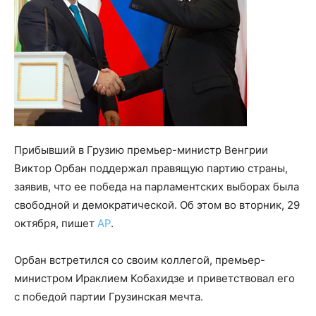
Прибывший в Грузию премьер-министр Венгрии
Виктор Орбан поддержал правящую партию страны,
заявив, что ее победа на парламентских выборах была
свободной и демократической. Об этом во вторник, 29
октября, пишет
AP
.
Орбан встретился со своим коллегой, премьер-
министром Ираклием Кобахидзе и приветствовал его
с победой партии Грузинская мечта.