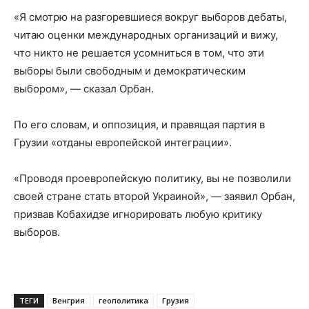
«Я смотрю на разгоревшиеся вокруг выборов дебаты,
читаю оценки международных организаций и вижу,
что никто не решается усомниться в том, что эти
выборы были свободным и демократическим
выбором», — сказал Орбан.
По его словам, и оппозиция, и правящая партия в
Грузии «отданы европейской интеграции».
«Проводя проевропейскую политику, вы не позволили
своей стране стать второй Украиной», — заявил Орбан,
призвав Кобахидзе игнорировать любую критику
выборов.
ТЕГИ
Венгрия
геополитика
Грузия