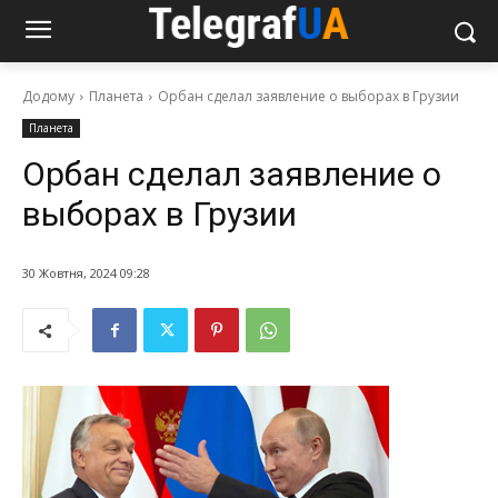
Додому
Планета
Орбан сделал заявление о выборах в Грузии
Планета
Орбан сделал заявление о
выборах в Грузии
30 Жовтня, 2024 09:28