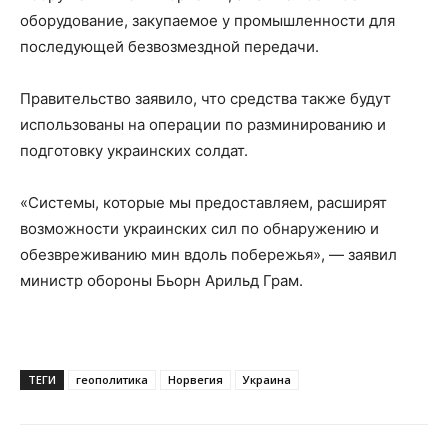
оборудование, закупаемое у промышленности для
последующей безвозмездной передачи.
Правительство заявило, что средства также будут
использованы на операции по разминированию и
подготовку украинских солдат.
«Системы, которые мы предоставляем, расширят
возможности украинских сил по обнаружению и
обезвреживанию мин вдоль побережья», — заявил
министр обороны Бьорн Арильд Грам.
ТЕГИ
геополитика
Норвегия
Украина