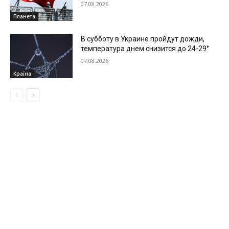
07.08.2026
Планета
В субботу в Украине пройдут дожди,
температура днем снизится до 24-29°
07.08.2026
Країна