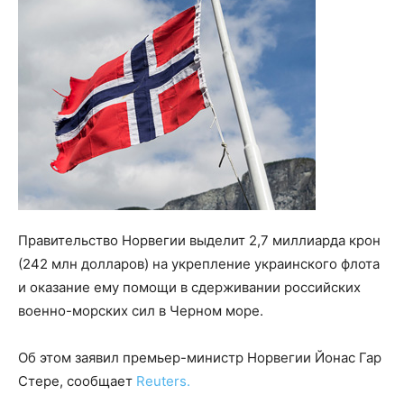
Правительство Норвегии выделит 2,7 миллиарда крон
(242 млн долларов) на укрепление украинского флота
и оказание ему помощи в сдерживании российских
военно-морских сил в Черном море.
Об этом заявил премьер-министр Норвегии Йонас Гар
Стере, сообщает
Reuters.