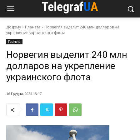
Додому
Планета
Норвегия выделит 240 млн долларов на
укрепление украинского флота
Планета
Норвегия выделит 240 млн
долларов на укрепление
украинского флота
16 Грудня, 2024 13:17