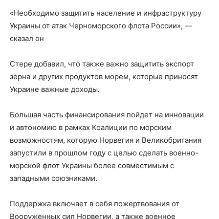
«Необходимо защитить население и инфраструктуру
Украины от атак Черноморского флота России», —
сказал он
Стере добавил, что также важно защитить экспорт
зерна и других продуктов морем, которые приносят
Украине важные доходы.
Большая часть финансирования пойдет на инновации
и автономию в рамках Коалиции по морским
возможностям, которую Норвегия и Великобритания
запустили в прошлом году с целью сделать военно-
морской флот Украины более совместимым с
западными союзниками.
Поддержка включает в себя пожертвования от
Вооруженных сил Норвегии, а также военное