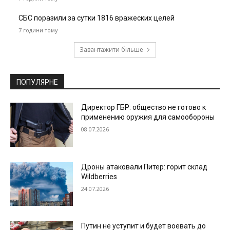
СБС поразили за сутки 1816 вражеских целей
7 години тому
Завантажити більше
ПОПУЛЯРНЕ
Директор ГБР: общество не готово к
применению оружия для самообороны
08.07.2026
Дроны атаковали Питер: горит склад
Wildberries
24.07.2026
Путин не уступит и будет воевать до