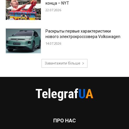
конца – NYT
22.07.2026
Раскрыты первые характеристики
нового электрокроссовера Volkswagen
14.07.2026
Завантажити більше
ПРО НАС