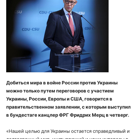
Добиться мира в войне России против Украины
можно только путем переговоров с участием
Украины, России, Европы и США, говорится в
правительственном заявлении, с которым выступил
в бундестаге канцлер ФРГ Фридрих Мерц в четверг.
«Нашей целью для Украины остается справедливый и