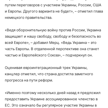
путем переговоров с участием Украины, России, США
и Европы. Другого варианта не будет», – отметил глава
немецкого правительства.
«Ведя оборонительную войну против России, Украина
защищает и нашу свободу, свободу и безопасность во
всей Европе», – добавил Мерц. «Ведь Украина – это
часть Европы. В отдаленной перспективе она станет
частью и Европейского Союза», – подчеркнул он.
Оценивая евроинтеграционный трек Украины,
канцлер отметил, что страна достигла заметного
прогресса на пути реформ.
«Именно поэтому несколько дней назад я предложил
предоставить Украине ассоциированное членство в
ЕС. Это означало бы регулярное участие Украины в