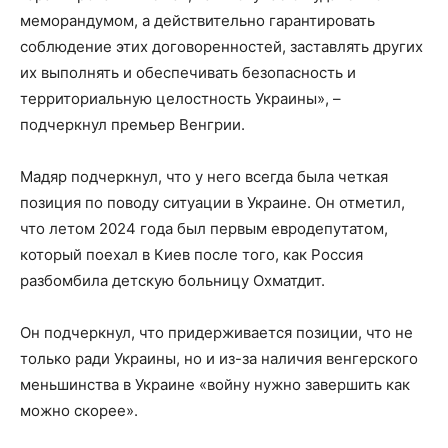
меморандумом, а действительно гарантировать
соблюдение этих договоренностей, заставлять других
их выполнять и обеспечивать безопасность и
территориальную целостность Украины», –
подчеркнул премьер Венгрии.
Мадяр подчеркнул, что у него всегда была четкая
позиция по поводу ситуации в Украине. Он отметил,
что летом 2024 года был первым евродепутатом,
который поехал в Киев после того, как Россия
разбомбила детскую больницу Охматдит.
Он подчеркнул, что придерживается позиции, что не
только ради Украины, но и из-за наличия венгерского
меньшинства в Украине «войну нужно завершить как
можно скорее».