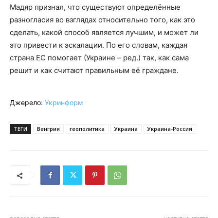
Мадяр признал, что существуют определённые
разногласия во взглядах относительно того, как это
сделать, какой способ является лучшим, и может ли
это привести к эскалации. По его словам, каждая
страна ЕС помогает (Украине – ред.) так, как сама
решит и как считают правильным её граждане.
Джерело:
Укринформ
ТЕГИ
Венгрия
геополитика
Украина
Украина-Россия