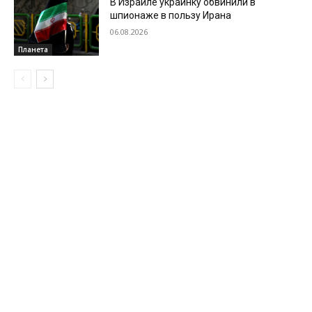
В Израиле украинку обвинили в
шпионаже в пользу Ирана
06.08.2026
Планета