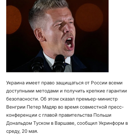
Украина имеет право защищаться от России всеми
доступными методами и получить крепкие гарантии
безопасности. Об этом сказал премьер-министр
Венгрии Петер Мадяр во время совместной пресс-
конференции с главой правительства Польши
Дональдом Туском в Варшаве, сообщил Укринформ в
среду, 20 мая.