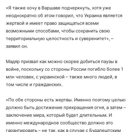
«Я также хочу в Варшаве подчеркнуть, хотя уже
неоднократно об этом говорил, что Украина является
жертвой и имеет право защищаться всеми
возможными способами, чтобы сохранить свою
территориальную целостность и суверенитет», –
заявил он.
Мадяр призвал как можно скорее добиться паузы в
войне, поскольку со стороны России погибло более 1
млн человек, с украинской – также много людей, в
том числе и гражданских.
«По обе стороны есть жертвы. Именно поэтому целью
должно быть достижение прекращения огня, а затем –
заключение мира, который будет длительным. И
именно международное сообщество должно это
гарантировать – не так, как в случае с Будапештским