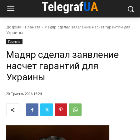
Додому
Планета
Мадяр сделал заявление насчет гарантий для
Украины
Планета
Мадяр сделал заявление
насчет гарантий для
Украины
20 Травня, 2026 15:24