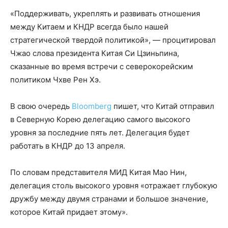
«Поддерживать, укреплять и развивать отношения
между Китаем и КНДР всегда было нашей
стратегической твердой политикой», — процитировал
Чжао слова президента Китая Си Цзиньпина,
сказанные во время встречи с северокорейским
политиком Чхве Рен Хэ.
В свою очередь
Bloomberg
пишет, что Китай отправил
в Северную Корею делегацию самого высокого
уровня за последние пять лет. Делегация будет
работать в КНДР до 13 апреля.
По словам представителя МИД Китая Мао Нин,
делегация столь высокого уровня «отражает глубокую
дружбу между двумя странами и большое значение,
которое Китай придает этому».