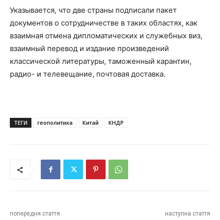
Указывается, что две страны подписали пакет
документов о сотрудничестве в таких областях, как
взаимная отмена дипломатических и служебных виз,
взаимный перевод и издание произведений
классической литературы, таможенный карантин,
радио- и телевещание, почтовая доставка.
ТЕГИ
геополитика
Китай
КНДР
попередня стаття
наступна стаття