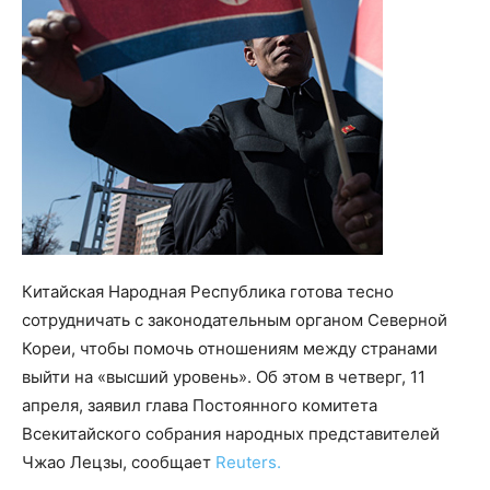
Китайская Народная Республика готова тесно
сотрудничать с законодательным органом Северной
Кореи, чтобы помочь отношениям между странами
выйти на «высший уровень». Об этом в четверг, 11
апреля, заявил глава Постоянного комитета
Всекитайского собрания народных представителей
Чжао Лецзы, сообщает
Reuters.