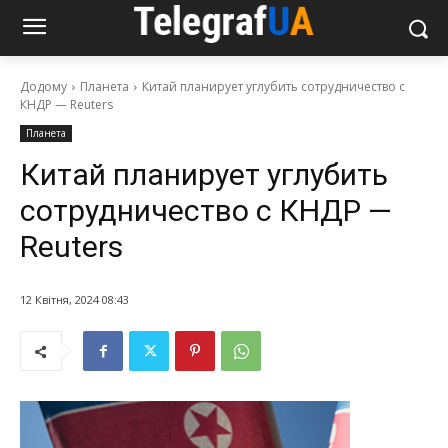
Додому
Планета
Китай планирует углубить сотрудничество с
КНДР — Reuters
Планета
Китай планирует углубить
сотрудничество с КНДР —
Reuters
12 Квітня, 2024 08:43