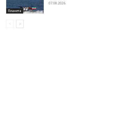
07.08.2026
Планета