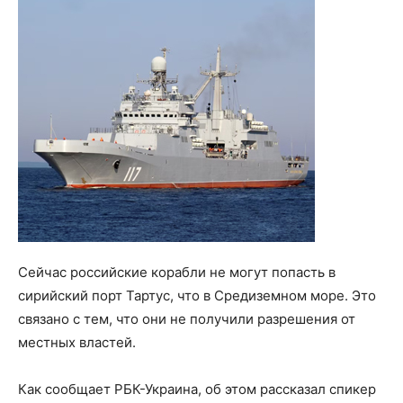
Сейчас российские корабли не могут попасть в
сирийский порт Тартус, что в Средиземном море. Это
связано с тем, что они не получили разрешения от
местных властей.
Как сообщает РБК-Украина, об этом рассказал спикер