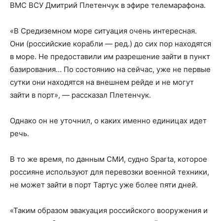
ВМС ВСУ Дмитрий Плетенчук в эфире телемарафона.
«В Средиземном море ситуация очень интересная.
Они (российские корабли — ред.) до сих пор находятся
в море. Не предоставили им разрешение зайти в пункт
базирования… По состоянию на сейчас, уже не первые
сутки они находятся на внешнем рейде и не могут
зайти в порт», — рассказал Плетенчук.
Однако он не уточнил, о каких именно единицах идет
речь.
В то же время, по данным СМИ, судно Sparta, которое
россияне используют для перевозки военной техники,
не может зайти в порт Тартус уже более пяти дней.
«Таким образом эвакуация российского вооружения и