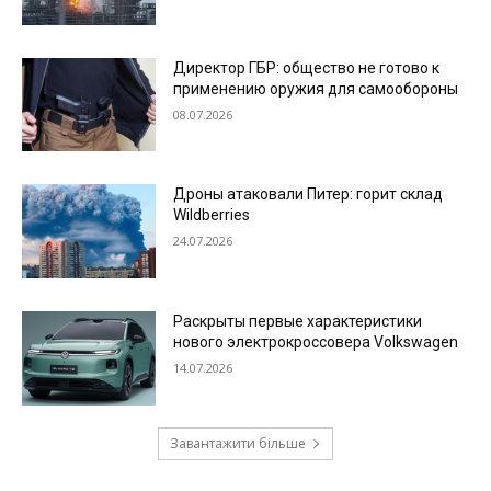
Директор ГБР: общество не готово к
применению оружия для самообороны
08.07.2026
Дроны атаковали Питер: горит склад
Wildberries
24.07.2026
Раскрыты первые характеристики
нового электрокроссовера Volkswagen
14.07.2026
Завантажити більше