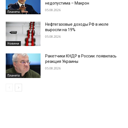
недопустима – Макрон
05.08.2026
Планета
Нефтегазовые доходы РФ в июле
выросли на 19%
05.08.2026
Новини
Ракетчики КНДР в России: появилась
реакция Украины
05.08.2026
Планета