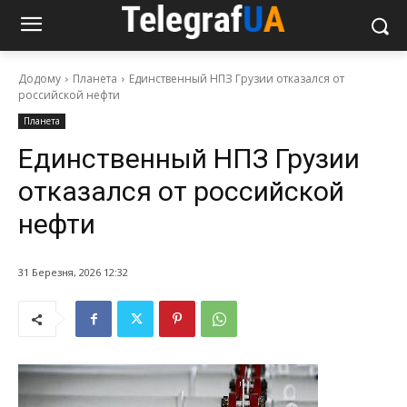
Додому
Планета
Единственный НПЗ Грузии отказался от
российской нефти
Планета
Единственный НПЗ Грузии
отказался от российской
нефти
31 Березня, 2026 12:32