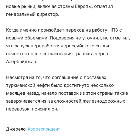
новые рынки, включая страны Европы, отметил
генеральный директор.
Когда именно произойдет переход на работу НПЗ с
новыми объемами, Поцхверия не уточнил, но отметил,
что запуск переработки нероссийского сырья
начнется после согласования транзита через
Азербайджан.
Несмотря на то, что соглашение о поставках
туркменской нефти было достигнуто несколько
месяцев назад, начало поставок из этой страны также
задерживается из-за сложностей железнодорожных
перевозок, пояснил он.
Джерело:
Корреспондент