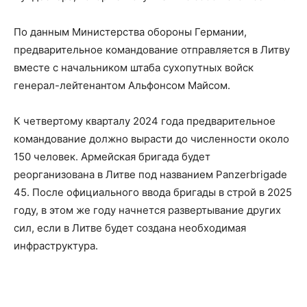
По данным Министерства обороны Германии,
предварительное командование отправляется в Литву
вместе с начальником штаба сухопутных войск
генерал-лейтенантом Альфонсом Майсом.
К четвертому кварталу 2024 года предварительное
командование должно вырасти до численности около
150 человек. Армейская бригада будет
реорганизована в Литве под названием Panzerbrigade
45. После официального ввода бригады в строй в 2025
году, в этом же году начнется развертывание других
сил, если в Литве будет создана необходимая
инфраструктура.