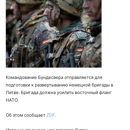
Командование Бундесвера отправляется для
подготовки к развертыванию немецкой бригады в
Литве. Бригада должна усилить восточный фланг
НАТО.
Об этом сообщает
ZDF.