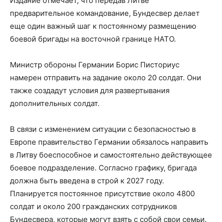
Издание отмечает, что передав Литве
предварительное командование, Бундесвер делает
еще один важный шаг к постоянному размещению
боевой бригады на восточной границе НАТО.
Министр обороны Германии Борис Писториус
намерен отправить на задание около 20 солдат. Они
также создадут условия для развертывания
дополнительных солдат.
В связи с изменением ситуации с безопасностью в
Европе правительство Германии обязалось направить
в Литву боеспособное и самостоятельно действующее
боевое подразделение. Согласно графику, бригада
должна быть введена в строй к 2027 году.
Планируется постоянное присутствие около 4800
солдат и около 200 гражданских сотрудников
Бундесвера, которые могут взять с собой свои семьи.