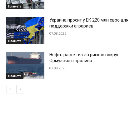
Планета
Украина просит у ЕК 220 млн евро для
поддержки аграриев
07.08.2026
Планета
Нефть растет из-за рисков вокруг
Ормузского пролива
07.08.2026
Планета