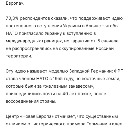
Европа».
70,3% респондентов сказали, что поддерживают идею
постепенного вступления Украины в Альянс – чтобы
НАТО пригласило Украину к вступлению в
международных границах, но гарантии ст. 5 сначала
не распространялись на оккупированные Россией
территории.
Эту идею называют моделью Западной Германии: ФРГ
стала членом НАТО в 1955 году, но восточные земли,
которые были за «железным занавесом»,
присоединились почти на 40 лет позже, после
воссоединения страны.
Центр «Новая Европа» отмечает, что существенным
отличием от исторического примера Германии в идее