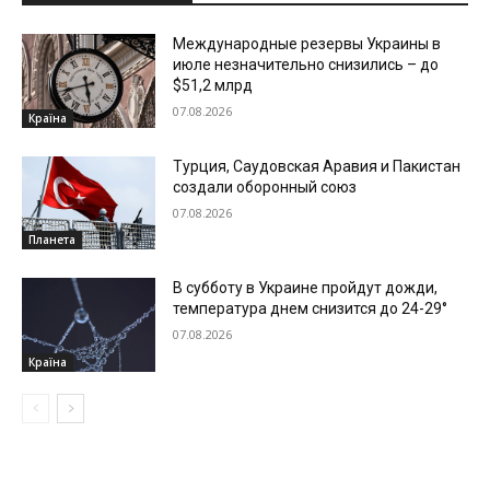
Международные резервы Украины в
июле незначительно снизились – до
$51,2 млрд
07.08.2026
Країна
Турция, Саудовская Аравия и Пакистан
создали оборонный союз
07.08.2026
Планета
В субботу в Украине пройдут дожди,
температура днем снизится до 24-29°
07.08.2026
Країна