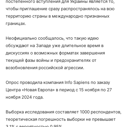
постепенного вступления для Украины является то,
чтобы приглашение сразу распространялось на всю
территорию страны в международно признанных
границах.
Неофициально сообщалось, что такую идею
обсуждают на Западе уже длительное время в
дискуссиях о возможных форматах завершения
текущей фазы войны и предохранителях от
возобновления российской агрессии.
Опрос проводила компания Info Sapiens по заказу
Центра «Новая Европа» в период с 15 ноября по 27
ноября 2024 года.
Выборка исследования составляет 1000 респондентов,
теоретическая погрешность выборки не превышает
3,1% с вероятностью 0,95%.