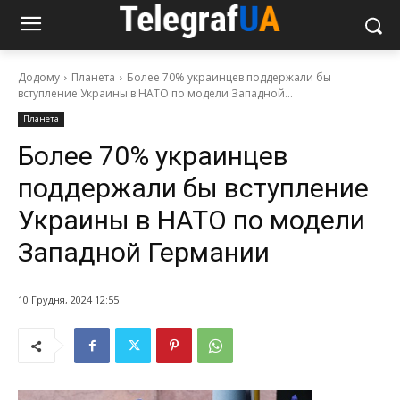
Додому
Планета
Более 70% украинцев поддержали бы
вступление Украины в НАТО по модели Западной...
Планета
Более 70% украинцев
поддержали бы вступление
Украины в НАТО по модели
Западной Германии
10 Грудня, 2024 12:55