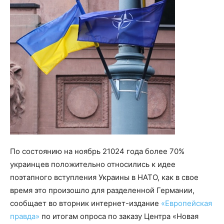
По состоянию на ноябрь 21024 года более 70%
украинцев положительно относились к идее
поэтапного вступления Украины в НАТО, как в свое
время это произошло для разделенной Германии,
сообщает во вторник интернет-издание
«Европейская
правда»
по итогам опроса по заказу Центра «Новая