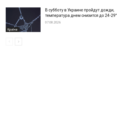
В субботу в Украине пройдут дожди,
температура днем снизится до 24-29°
07.08.2026
Країна