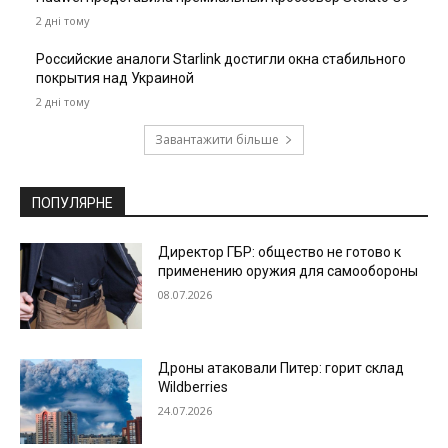
2 дні тому
Российские аналоги Starlink достигли окна стабильного
покрытия над Украиной
2 дні тому
Завантажити більше
ПОПУЛЯРНЕ
Директор ГБР: общество не готово к
применению оружия для самообороны
08.07.2026
Дроны атаковали Питер: горит склад
Wildberries
24.07.2026