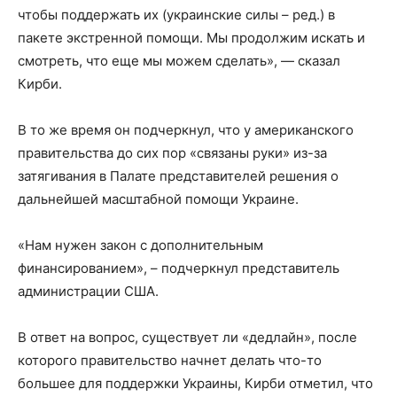
чтобы поддержать их (украинские силы – ред.) в
пакете экстренной помощи. Мы продолжим искать и
смотреть, что еще мы можем сделать», — сказал
Кирби.
В то же время он подчеркнул, что у американского
правительства до сих пор «связаны руки» из-за
затягивания в Палате представителей решения о
дальнейшей масштабной помощи Украине.
«Нам нужен закон с дополнительным
финансированием», – подчеркнул представитель
администрации США.
В ответ на вопрос, существует ли «дедлайн», после
которого правительство начнет делать что-то
большее для поддержки Украины, Кирби отметил, что