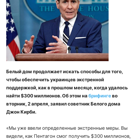
Белый дом продолжает искать способы для того,
чтобы обеспечить украинцев экстренной
поддержкой, как в прошлом месяце, когда удалось
найти $300 миллионов. Об этом на
брифинге
во
вторник, 2 апреля, заявил советник Белого дома
Джон Кирби.
«Мы уже ввели определенные экстренные меры. Вы
видели, как Пентагон смог получить $300 миллионов,