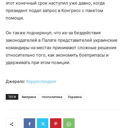
этот конечный срок наступил уже давно, когда
президент подал запрос в Конгресс с пакетом
помощи.
Он также подчеркнул, что из-за бездействия
законодателей в Палате представителей украинские
командиры на местах принимают сложные решения
относительно того, как экономить боеприпасы и
удерживать при этом позиции.
Джерело:
Корреспондент
ТЕГИ
Америка
геополитика
Украина