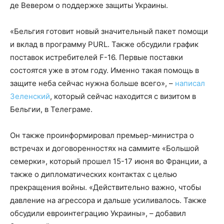
де Вевером о поддержке защиты Украины.
«Бельгия готовит новый значительный пакет помощи
и вклад в программу PURL. Также обсудили график
поставок истребителей F-16. Первые поставки
состоятся уже в этом году. Именно такая помощь в
защите неба сейчас нужна больше всего», –
написал
Зеленский
, который сейчас находится с визитом в
Бельгии, в Телеграме.
Он также проинформировал премьер-министра о
встречах и договоренностях на саммите «Большой
семерки», который прошел 15-17 июня во Франции, а
также о дипломатических контактах с целью
прекращения войны. «Действительно важно, чтобы
давление на агрессора и дальше усиливалось. Также
обсудили евроинтеграцию Украины», – добавил