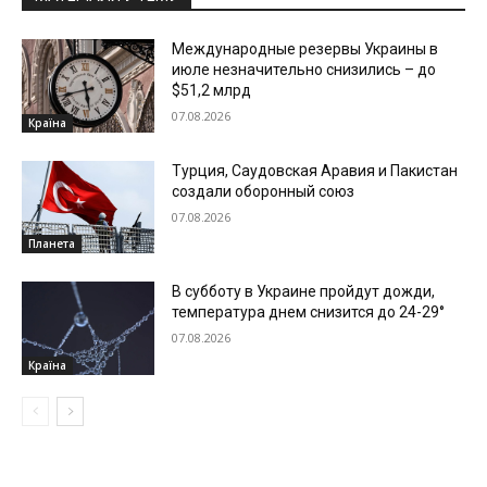
Международные резервы Украины в
июле незначительно снизились – до
$51,2 млрд
07.08.2026
Країна
Турция, Саудовская Аравия и Пакистан
создали оборонный союз
07.08.2026
Планета
В субботу в Украине пройдут дожди,
температура днем снизится до 24-29°
07.08.2026
Країна