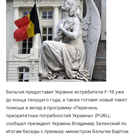
Бельгия предоставит Украине истребители F-16 уже
до конца текущего года, а также готовит новый пакет
помощи и вклад в программу «Перечень
приоритетных потребностей Украины» (PURL),
сообщил президент Украины Владимир Зеленский по
итогам беседы с премьер-министром Бельгии Бартом