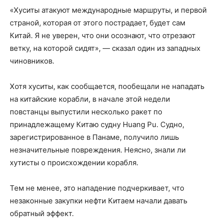
«Хуситы атакуют международные маршруты, и первой
страной, которая от этого пострадает, будет сам
Китай. Я не уверен, что они осознают, что отрезают
ветку, на которой сидят», — сказал один из западных
чиновников.
Хотя хуситы, как сообщается, пообещали не нападать
на китайские корабли, в начале этой недели
повстанцы выпустили несколько ракет по
принадлежащему Китаю судну Huang Pu. Судно,
зарегистрированное в Панаме, получило лишь
незначительные повреждения. Неясно, знали ли
хутисты о происхождении корабля.
Тем не менее, это нападение подчеркивает, что
незаконные закупки нефти Китаем начали давать
обратный эффект.