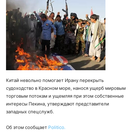
Китай невольно помогает Ирану перекрыть
судоходство в Красном море, нанося ущерб мировым
торговым потокам и ущемляя при этом собственные
интересы Пекина, утверждают представители
западных спецслужб.
Об этом сообщает
Politico.