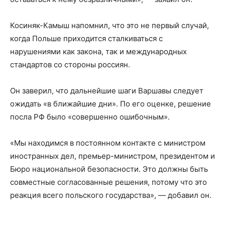
Косиняк-Камыш напомнил, что это не первый случай,
когда Польше приходится сталкиваться с
нарушениями как закона, так и международных
стандартов со стороны россиян.
Он заверил, что дальнейшие шаги Варшавы следует
ожидать «в ближайшие дни». По его оценке, решение
посла РФ было «совершенно ошибочным».
«Мы находимся в постоянном контакте с министром
иностранных дел, премьер-министром, президентом и
Бюро национальной безопасности. Это должны быть
совместные согласованные решения, потому что это
реакция всего польского государства», — добавил он.