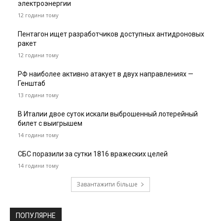
электроэнергии
12 години тому
Пентагон ищет разработчиков доступных антидроновых
ракет
12 години тому
РФ наиболее активно атакует в двух направлениях —
Генштаб
13 години тому
В Италии двое суток искали выброшенный лотерейный
билет с выигрышем
14 години тому
СБС поразили за сутки 1816 вражеских целей
14 години тому
Завантажити більше
ПОПУЛЯРНЕ