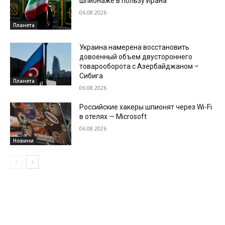
шпионаже в пользу Ирана
06.08.2026
Планета
Украина намерена восстановить
довоенный объем двустороннего
товарооборота с Азербайджаном –
Сибига
Планета
06.08.2026
Российские хакеры шпионят через Wi-Fi
в отелях — Microsoft
06.08.2026
Новини