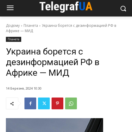
Додому
Планета
Украина борется с дезинформацией РФ в
Африке — МИД
Планета
Украина борется с
дезинформацией РФ в
Африке — МИД
14 Березня, 2024 10:30