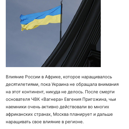
Влияние России в Африке, которое наращивалось
десятилетиями, пока Украина не обращала внимания
на этот континент, никуда не делось. После смерти
основателя ЧВК «Вагнера» Евгения Пригожина, чьи
наемники очень активно действовали во многих
африканских странах, Москва планирует и дальше
наращивать свое влияние в регионе.