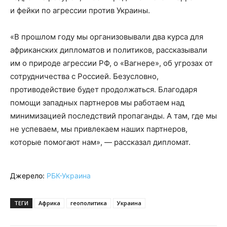
и фейки по агрессии против Украины.
«В прошлом году мы организовывали два курса для
африканских дипломатов и политиков, рассказывали
им о природе агрессии РФ, о «Вагнере», об угрозах от
сотрудничества с Россией. Безусловно,
противодействие будет продолжаться. Благодаря
помощи западных партнеров мы работаем над
минимизацией последствий пропаганды. А там, где мы
не успеваем, мы привлекаем наших партнеров,
которые помогают нам», — рассказал дипломат.
Джерело:
РБК-Украина
ТЕГИ
Африка
геополитика
Украина