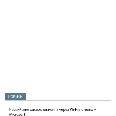
НОВИНИ
Российские хакеры шпионят через Wi-Fi в отелях —
Microsoft