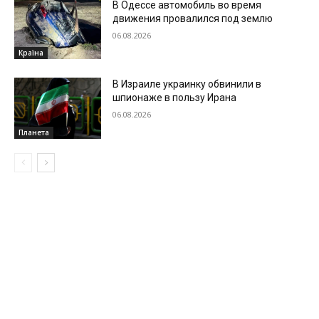
В Одессе автомобиль во время
движения провалился под землю
06.08.2026
Країна
В Израиле украинку обвинили в
шпионаже в пользу Ирана
06.08.2026
Планета