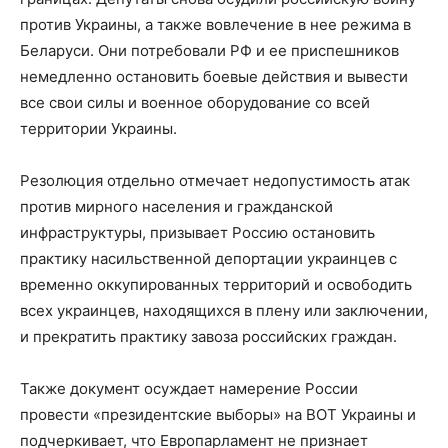
против Украины, а также вовлечение в нее режима в
Беларуси. Они потребовали РФ и ее приспешников
немедленно остановить боевые действия и вывести
все свои силы и военное оборудование со всей
территории Украины.
Резолюция отдельно отмечает недопустимость атак
против мирного населения и гражданской
инфраструктуры, призывает Россию остановить
практику насильственной депортации украинцев с
временно оккупированных территорий и освободить
всех украинцев, находящихся в плену или заключении,
и прекратить практику завоза российских граждан.
Также документ осуждает намерение России
провести «президентские выборы» на ВОТ Украины и
подчеркивает, что Европарламент не признает