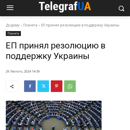
Додому
Планета
ЕП принял резолюцию в поддержку Украины
Планета
ЕП принял резолюцию в
поддержку Украины
29 Лютого, 2024 14:59