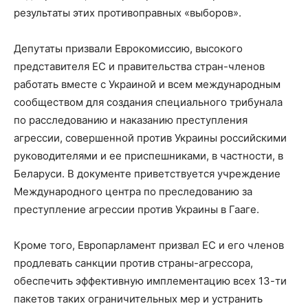
результаты этих противоправных «выборов».
Депутаты призвали Еврокомиссию, высокого
представителя ЕС и правительства стран-членов
работать вместе с Украиной и всем международным
сообществом для создания специального трибунала
по расследованию и наказанию преступления
агрессии, совершенной против Украины российскими
руководителями и ее приспешниками, в частности, в
Беларуси. В документе приветствуется учреждение
Международного центра по преследованию за
преступление агрессии против Украины в Гааге.
Кроме того, Европарламент призвал ЕС и его членов
продлевать санкции против страны-агрессора,
обеспечить эффективную имплементацию всех 13-ти
пакетов таких ограничительных мер и устранить