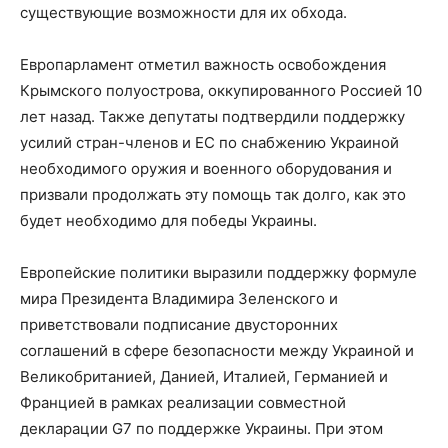
существующие возможности для их обхода.
Европарламент отметил важность освобождения
Крымского полуострова, оккупированного Россией 10
лет назад. Также депутаты подтвердили поддержку
усилий стран-членов и ЕС по снабжению Украиной
необходимого оружия и военного оборудования и
призвали продолжать эту помощь так долго, как это
будет необходимо для победы Украины.
Европейские политики выразили поддержку формуле
мира Президента Владимира Зеленского и
приветствовали подписание двусторонних
соглашений в сфере безопасности между Украиной и
Великобританией, Данией, Италией, Германией и
Францией в рамках реализации совместной
декларации G7 по поддержке Украины. При этом